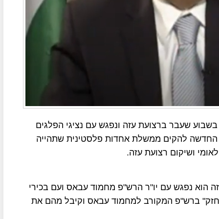
בוע שעבר ברצועת עזה ונפגש עם נציגי הפלגים
ו החדשה להקים ממשלת אחדות פלסטינית שתהייה
אומי ושיקום רצועת עזה.
זה הוא נפגש עם יו"ר הרש"פ מחמוד עבאס ועם בכירי
 החזק" ברש"פ המקורב למחמוד עבאס וקיבל מהם את