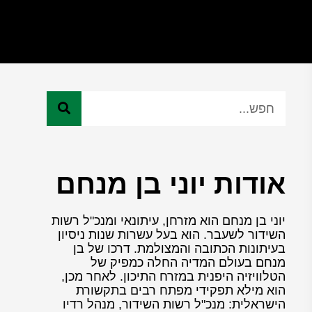
אודות יוני בן מנחם
יוני בן מנחם הוא מזרחן, עיתונאי ומנכ"ל רשות
השידור לשעבר. הוא בעל עשרות שנות ניסיון
בעיתונות הכתובה והמצולמת. דרכו של בן
מנחם בעולם המדיה החלה כמפיק של
הטלוויזיה היפנית במזרח התיכון. לאחר מכן,
הוא מילא תפקידי מפתח רבים בתקשורת
הישראלית: מנכ"ל רשות השידור, מנהל רדיו