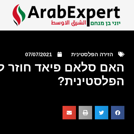
הזירה הפלסטינית
07/07/2021
האם סלאם פיאד חוזר לז
הפלסטינית?