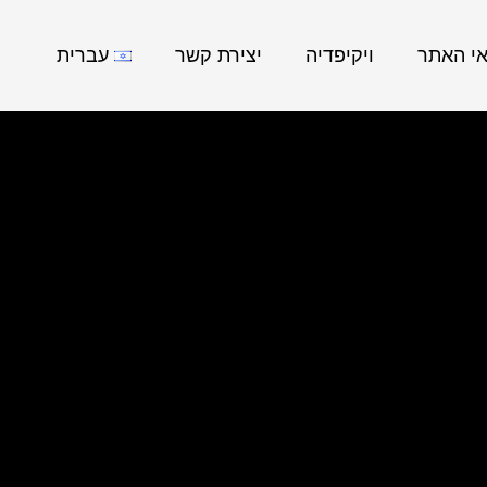
אי האתר
ויקיפדיה
יצירת קשר
עברית