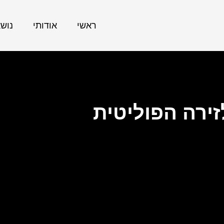
ראשי
אודותי
נוש
ירה הפוליטית