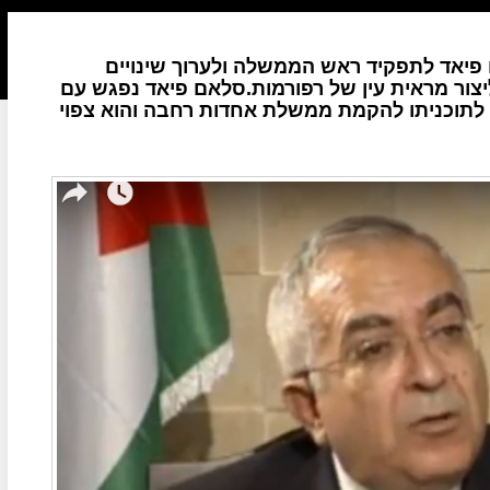
פיאד לתפקיד ראש הממשלה ולערוך שינויים
צור מראית עין של רפורמות.סלאם פיאד נפגש עם
 לתוכניתו להקמת ממשלת אחדות רחבה והוא צפוי