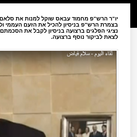
יו"ר הרש"פ מחמוד עבאס שוקל למנות את סלאם 
בצמרת הרש"פ בניסיון להכיל את הזעם העממי ולי
נציגי הפלגים ברצועה בניסיון לקבל את הסכמתם
לצאת לביקור נוסף ברצועה.