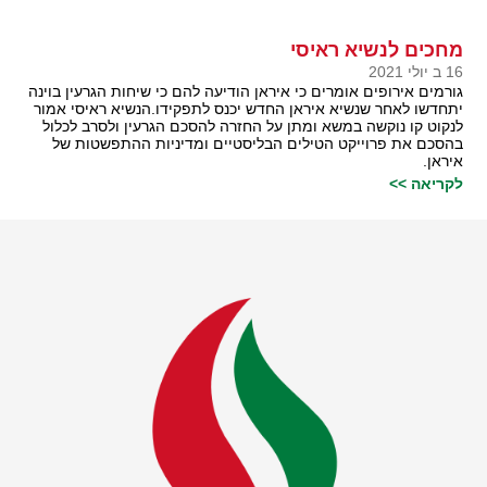
מחכים לנשיא ראיסי
16 ב יולי 2021
גורמים אירופים אומרים כי איראן הודיעה להם כי שיחות הגרעין בוינה
יתחדשו לאחר שנשיא איראן החדש יכנס לתפקידו.הנשיא ראיסי אמור
לנקוט קו נוקשה במשא ומתן על החזרה להסכם הגרעין ולסרב לכלול
בהסכם את פרוייקט הטילים הבליסטיים ומדיניות ההתפשטות של
איראן.
לקריאה >>