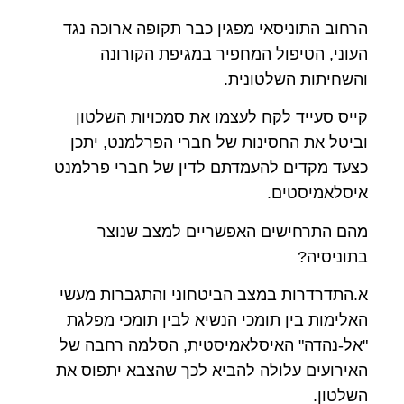
הרחוב התוניסאי מפגין כבר תקופה ארוכה נגד
העוני, הטיפול המחפיר במגיפת הקורונה
והשחיתות השלטונית.
קייס סעייד לקח לעצמו את סמכויות השלטון
וביטל את החסינות של חברי הפרלמנט, יתכן
כצעד מקדים להעמדתם לדין של חברי פרלמנט
איסלאמיסטים.
מהם התרחישים האפשריים למצב שנוצר
בתוניסיה?
א.התדרדרות במצב הביטחוני והתגברות מעשי
האלימות בין תומכי הנשיא לבין תומכי מפלגת
"אל-נהדה" האיסלאמיסטית, הסלמה רחבה של
האירועים עלולה להביא לכך שהצבא יתפוס את
השלטון.