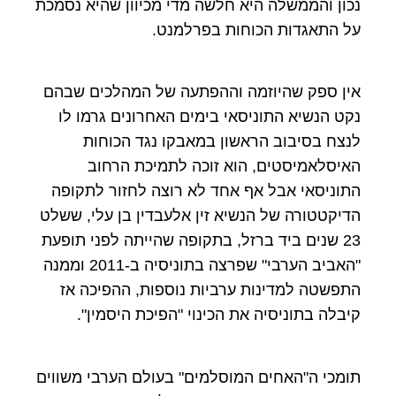
נכון והממשלה היא חלשה מדי מכיוון שהיא נסמכת
על התאגדות הכוחות בפרלמנט.
אין ספק שהיוזמה וההפתעה של המהלכים שבהם
נקט הנשיא התוניסאי בימים האחרונים גרמו לו
לנצח בסיבוב הראשון במאבקו נגד הכוחות
האיסלאמיסטים, הוא זוכה לתמיכת הרחוב
התוניסאי אבל אף אחד לא רוצה לחזור לתקופה
הדיקטטורה של הנשיא זין אלעבדין בן עלי, ששלט
23 שנים ביד ברזל, בתקופה שהייתה לפני תופעת
"האביב הערבי" שפרצה בתוניסיה ב-2011 וממנה
התפשטה למדינות ערביות נוספות, ההפיכה אז
קיבלה בתוניסיה את הכינוי "הפיכת היסמין".
תומכי ה"האחים המוסלמים" בעולם הערבי משווים