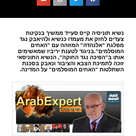
נשיא תוניסיה קייס סעייד ממשיך בנקיטת
צעדים לחזק את מעמדו כנשיא ולהיאבק נגד
מפלגת "אלנהדה" המזוהה עם "האחים
המוסלמים".בניגוד לטענת יריביו שמאשימים
אותו ב"הפיכה נגד החוקה", הנשיא התוניסאי
זוכה לתמיכת הצבא והציבור ונאבק בסכנת
השתלטות "האחים המוסלמים" על המדינה.