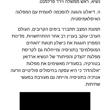
נשיא, ראש ממשלה ויו"ר פרלמנט.
ה. דיאלוג והגעה להסכמה לאומית עם המפלגה
האיסלאמיסטית.
תמונת המצב תתברר בימים הקרובים, העולם
הערבי עוקב בעניין רב אחר ההתרחשויות, מדינות
המפרץ חוגגות את כישלון תנועת "האחים
המוסלמים" בתוניסיה ומייחלות גם לקריסת
מפלגת "הצדק והפיתוח" של הנשיא ארדואן
בטורקיה, בסעודיה מאשימים את מפלגת
"אלנהדה" כי היא עסקה בחיסולים פוליטיים וזרעה
אנרכיה בתוניסיה והייתה גם מעורבת במעשי
שחיתות.