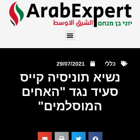
כללי
29/07/2021
נשיא תוניסיה קייס
סעיד נגד "האחים
המוסלמים"