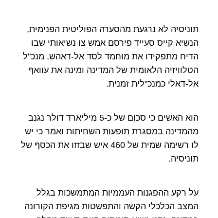
תוניסיה לא נרגעת מהסערה הפוליטית הפנימית,
הנשיא קייס סעייד פירסם אמש צו נשיאותי שבו
הדיח מתפקידו את מוחמד לסד אל-דאהש, מנכ"ל
הטלוויזיה הלאומית של המדינה ומינה את עוואף
אל-דאלי כמנכ"לית זמנית.
הוא האשים כי סכום של כ-5 מיליארד דולר נגנב
מהמדינה במסגרת תופעות השחיתות ואמר כי יש
לו רשימה שמית של 460 איש שבזזו את הכסף של
תוניסיה.
על רקע ההפגנות העממיות המתמשכות בגלל
המצב הכלכלי הקשה והתפשטות מגיפת הקורונה