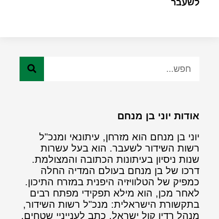
לשעבר
אודות יוני בן מנחם
יוני בן מנחם הוא מזרחן, עיתונאי ומנכ"ל
רשות השידור לשעבר. הוא בעל עשרות
שנות ניסיון בעיתונות הכתובה והמצולמת.
דרכו של בן מנחם בעולם המדיה החלה
כמפיק של הטלוויזיה היפנית במזרח התיכון.
לאחר מכן, הוא מילא תפקידי מפתח רבים
בתקשורת הישראלית: מנכ"ל רשות השידור,
מנהל רדיו קול ישראל, כתב לענייניי שטחים,