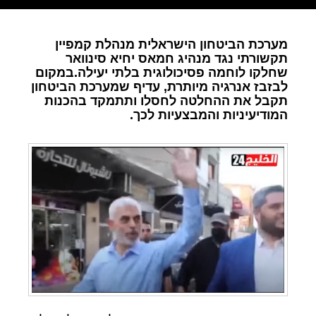
מערכת הביטחון הישראלית מנהלת קמפיין
תקשורתי נגד מנהיג חמאס יחיא סינוואר
שחלקו לוחמה פסיכולוגית בלתי יעילה.במקום
לבזבז אנרגיה מיותרת, עדיף שמערכת הביטחון
תקבל את ההחלטה לחסלו ותתמקד בהכנות
המודיעיניות והמבצעיות לכך.