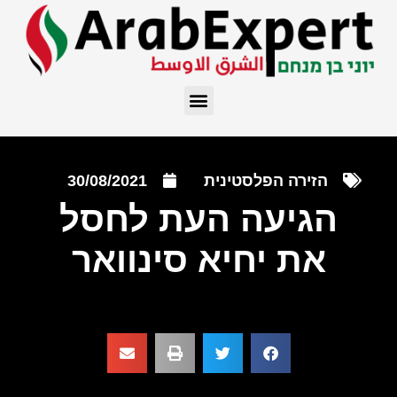
הזירה הפלסטינית
30/08/2021
הגיעה העת לחסל
את יחיא סינוואר