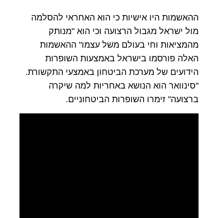
ההאשמות היו אישיות כי הוא האחראי להסלמה
מול ישראל מגבול הרצועה וכי הוא "מנותק
מהמציאות וחי בעולם משל עצמו" ההאשמות
האלה פורסמו בישראל באמצעות השופרות
הידועים של מערכת הביטחון באמצעי התקשורת.
"סינוואר הוא הנושא באחריות למה שיקרה
ברצועה" זימרו השופרות הביטחוניים.