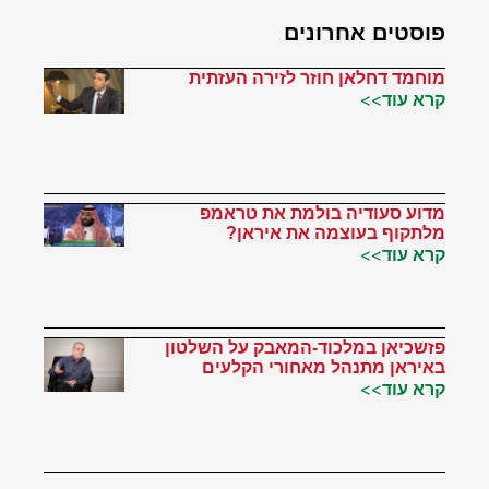
פוסטים אחרונים
מוחמד דחלאן חוזר לזירה העזתית
קרא עוד>>
מדוע סעודיה בולמת את טראמפ
מלתקוף בעוצמה את איראן?
קרא עוד>>
פזשכיאן במלכוד-המאבק על השלטון
באיראן מתנהל מאחורי הקלעים
קרא עוד>>