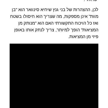
לכן, ההצהרות של בני גנץ שיחיא סינוואר הוא "בן
מוות" אינן מספקות, מה שצריך הוא חיסולו בשטח
ואז כל הויכוח התקשורתי האם הוא "מנותק מן
המציאות" הופך למיותר, צריך לנתק אותו באופן
פיזי מן המציאות.