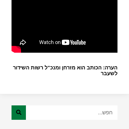
הערה: הכותב הוא מזרחן ומנכ"ל רשות השידור
לשעבר