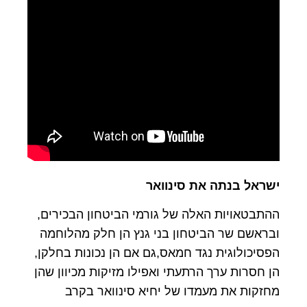
ישראל בנתה את סינוואר
ההתבטאויות האלה של גורמי הביטחון הבכירים,
ובראשם שר הביטחון בני גנץ הן חלק מהלוחמה
הפסיכולוגית נגד חמאס,גם אם הן נכונות בחלקן,
הן חסרות ערך הרתעתי ואפילו מזיקות מכיוון שהן
מחזקות את מעמדו של יחיא סינוואר בקרב