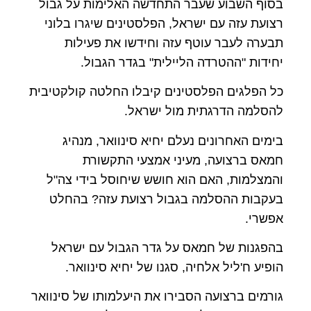
בסוף השבוע שעבר התחדשה האלימות על גבול
רצועת עזה עם ישראל, הפלסטינים שיגרו בלוני
תבערה לעבר עוטף עזה וחידשו את פעילות
יחידות "ההטרדה הליילית" בגדר הגבול.
כל הפלגים הפלסטינים קיבלו החלטה קולקטיבית
להסלמה הדרגתית מול ישראל.
בימים האחרונים נעלם יחיא סינוואר, מנהיג
חמאס ברצועה, מעיני אמצעי התקשורת
והמצלמות, האם הוא חושש שיחוסל בידי צה"ל
בעקבות ההסלמה בגבול רצועת עזה? בהחלט
אפשרי.
בהפגנות של חמאס על גדר הגבול עם ישראל
הופיע ח'ליל אלחיה, סגנו של יחיא סינוואר.
גורמים ברצועה הסבירו את היעלמותו של סינוואר