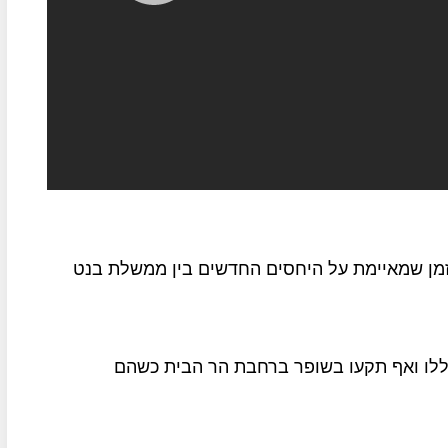
מן שמאיימת על היחסים החדשים בין ממשלת בנט
ללו ואף תקעו בשופר ברחבת הר הבית כשהם