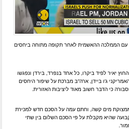
 עם הממלכה ההאשמית לאחר תקופה מתוחה ביחסים
וץ יאיר לפיד ביקרו, כל אחד בנפרד, בירדן ונפגשו
ריקני ג'ו ביידן, ארה"ב מברכת על שיפור היחסים
מצוקת מים קשה, וחתם עמה על הסכם חדש למכירת
ת הקבועה שהיא מקבלת על פי הסכם השלום בין שתי
מור.