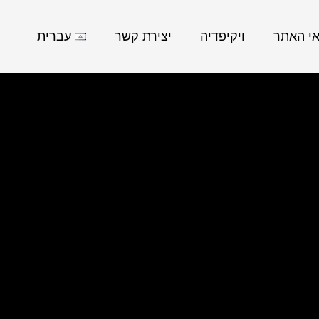
אי האתר
ויקיפדיה
יצירת קשר
עברית