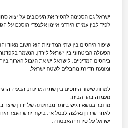
ישראל גם הסכימה להסיר את העיכובים על יצוא סחור
לפיד לבין עמיתו הירדני איימן אלצפדי הוסכם על הג
שיפור היחסים בין שתי המדיניות הוא חשוב מאוד וה
ביחסים המדיניים, לישראל יש את הגבול הארוך בי
ומונעת חדירת מחבלים לשטח ישראל.
למרות שיפור היחסים בין שתי המדינות, הבעיה הרגי
מעמדה בהר הבית.
מדובר בנושא רגיש ביותר מבחינתה של ירדן שיצר ב
לאחר שירדן נאלצה לבטל את ביקור יורש העצר הירד
ישראל על סידורי האבטחה.