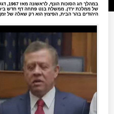
במהלך ח
של ממלכת ירדן. ממשלת בנט פתחה דף חדש ביחסים
היהודים בהר הבית, הפיצוץ הוא רק שאלה של זמן.