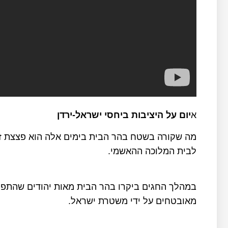
א
יום על היציבות ביחסי ישראל-ירדן
מה שקורה בשטח בהר הבית בימים אלה הוא פצצת ז
לבית המלוכה ההאשמי.
במהלך החגים ביקרו בהר הבית מאות יהודים שהתפ
מאובטחים על ידי משטרת ישראל.