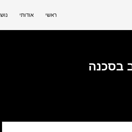
ראשי
אודותי
נוש
ב בסכנה