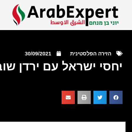
הזירה הפלסטינית
30/09/2021
יחסי ישראל עם ירדן שו