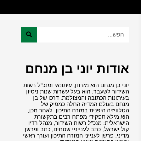
אודות יוני בן מנחם
יוני בן מנחם הוא מזרחן, עיתונאי ומנכ"ל רשות
השידור לשעבר. הוא בעל עשרות שנות ניסיון
בעיתונות הכתובה והמצולמת. דרכו של בן
מנחם בעולם המדיה החלה כמפיק של
הטלוויזיה היפנית במזרח התיכון. לאחר מכן,
הוא מילא תפקידי מפתח רבים בתקשורת
הישראלית: מנכ"ל רשות השידור, מנהל רדיו
קול ישראל, כתב לענייניי שטחים, כתב ופרשן
מדיני, פרשן לענייני המזרח התיכון ועורך ראשי