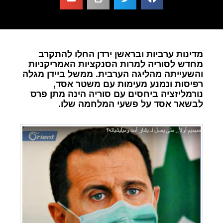
מדינות ערביות ובראשן ירדן החלו להתקרב
מחדש לסוריה למרות הסנקציות האמריקניות
והשעייתה מהליגה הערבית. ממשל ביידן מגלה
רפיסות ונמנע מעימות עם משטר אסד,
נורמליזציה ביחסים עם סוריה הינה מתן פרס
לבשאר אסד על פשעי המלחמה שלו.