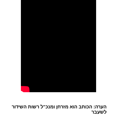
הערה: הכותב הוא מזרחן ומנכ"ל רשות השידור
לשעבר