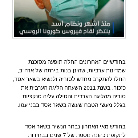
בחודשיים האחרונים החלה תופעה מסוכנת
שמדינות ערביות, שהינן בנות בירתה של ארה"ב,
החלו להתקרב מחדש לסוריה ולנשיא בשאר אסד,
כזכור, בשנת 2011 השעתה הליגה הערבית את
סוריה מהליגה הערבית והטילה עליה סנקציות
בגלל מעשי הטבח שעשה בשאר אסד בבני עמו.
בחודש מאי האחרון נבחר הנשיר בשאר אסד
לתקופת כהונה נוספת של 7 שנים בבחירות