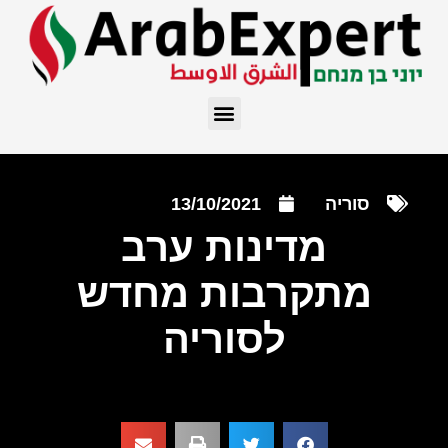
סוריה
13/10/2021
מדינות ערב
מתקרבות מחדש
לסוריה