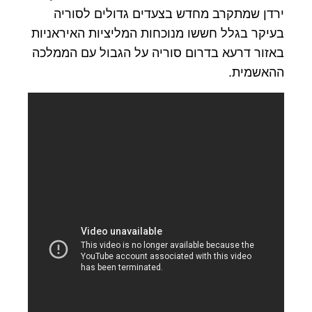
ירדן שמתקרב מחדש בצעדים גדולים לסוריה
בעיקר בגלל חששו מנוכחות המליציות האיראניות
באזור דרעא בדרום סוריה על הגבול עם הממלכה
ההאשמית.