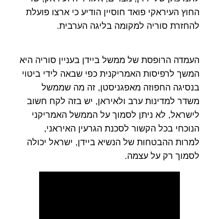
החוץ העיראקי פואד חוסיין הודיע כי ארצו פועלת
להחזרת סוריה למקומה בליגה הערבית.
העמדה הרופסת של ממשל ביידן בעניין סוריה היא
המשך לרפיסות האמריקנית כפי שבאה לידי ביטוי
בנסיגה החפוזה מאפגניסטן, זה מה שממשל
משדר למדינות ערב ולאיראן, יש בזה לקח חשוב
לישראל, לא ניתן לסמוך על הממשל האמריקני
הנוכחי בכל הקשור לסכנת הגרעין האיראני,
למרות ההבטחות של הנשיא ביידן, ישראל יכולה
לסמוך רק על עצמה.