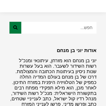
אודות יוני בן מנחם
יוני בן מנחם הוא מזרחן, עיתונאי ומנכ"ל
רשות השידור לשעבר. הוא בעל עשרות
שנות ניסיון בעיתונות הכתובה והמצולמת.
דרכו של בן מנחם בעולם המדיה החלה
כמפיק של הטלוויזיה היפנית במזרח התיכון.
לאחר מכן, הוא מילא תפקידי מפתח רבים
בתקשורת הישראלית: מנכ"ל רשות השידור,
מנהל רדיו קול ישראל, כתב לענייניי שטחים,
כתב ופרשן מדיני, פרשן לענייני המזרח