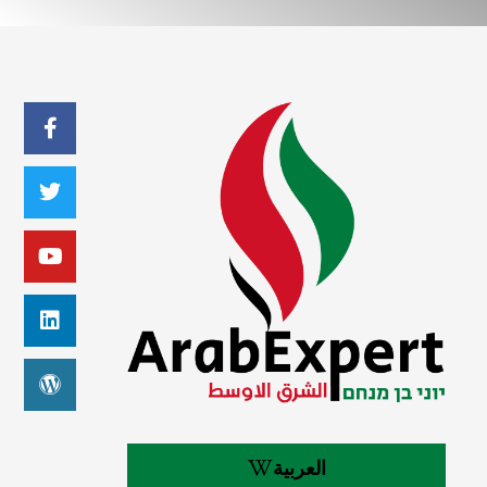
العربية