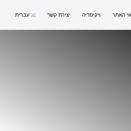
אי האתר
ויקיפדיה
יצירת קשר
עברית