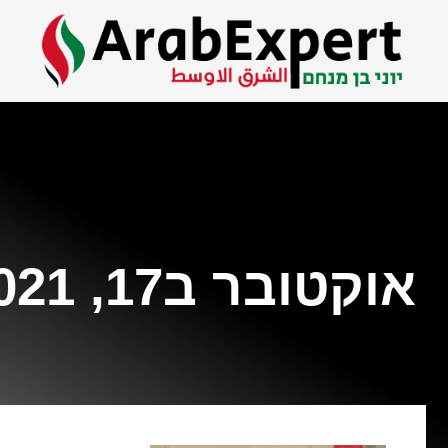
אוקטובר ב17, 2021