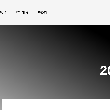
ראשי
אודותי
נוש