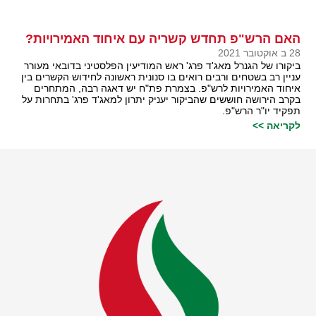
האם הרש"פ תחדש קשריה עם איחוד האמירויות?
28 ב אוקטובר 2021
ביקורו של הגנרל מאג'ד פרג' ראש המודיעין הפלסטיני בדובאי מעורר
עניין רב בשטחים ורבים רואים בו סנונית ראשונה לחידוש הקשרים בין
איחוד האמירויות לרש"פ. בצמרת פת"ח יש דאגה רבה, המתחרים
בקרב הירושה חוששים שהביקור יעניק יתרון למאג'ד פרג' בתחרות על
תפקיד יו"ר הרש"פ.
לקריאה >>