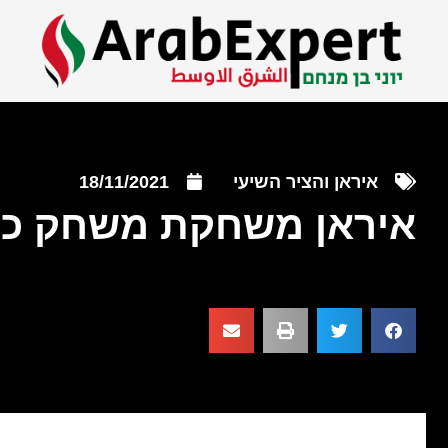
איראן והציר השיעי
18/11/2021
איראן משחקת משחק כפ