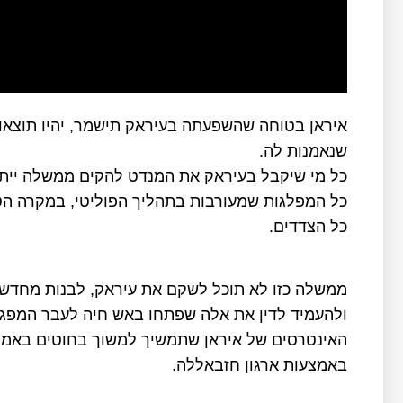
איראן בטוחה שהשפעתה בעיראק תישמר, יהיו תוצאות
שנאמנות לה.
כל מי שיקבל בעיראק את המנדט להקים ממשלה ייתק
כל המפלגות שמעורבות בתהליך הפוליטי, במקרה 
כל הצדדים.
ממשלה כזו לא תוכל לשקם את עיראק, לבנות מחדש
ולהעמיד לדין את אלה שפתחו באש חיה לעבר המפ
האינטרסים של איראן שתמשיך למשוך בחוטים באמצע
באמצעות ארגון חזבאללה.