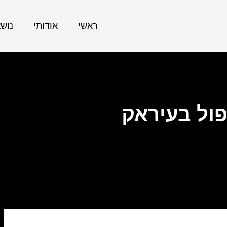
ראשי
אודותי
נוש
ול בעיראק