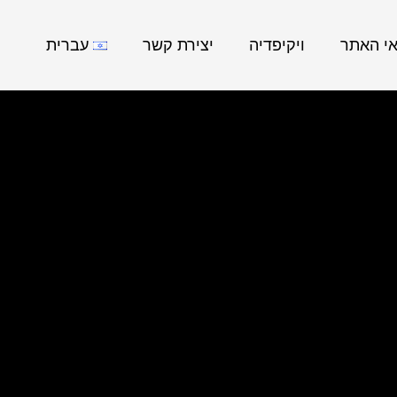
אי האתר
ויקיפדיה
יצירת קשר
עברית