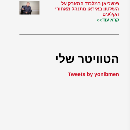
פזשכיאן במלכוד-המאבק על
השלטון באיראן מתנהל מאחורי
הקלעים
קרא עוד>>
הטוויטר שלי
Tweets by yonibmen