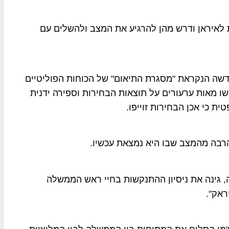
 לאיראן ודרש מהן להרגיע את המצב ולהשלים עם
שה הנקראת "מסגרת התיאום" של הכוחות הפוליטיים
שו מאות ערעורים על תוצאות הבחירות וספירה ידנית
 כי אכן הבחירות זוייפו.
הרבה מהמצב שבו היא נמצאת עכשיו.
, גינה את ניסיון ההתנקשות בחיי ראש הממשלה
ראק".