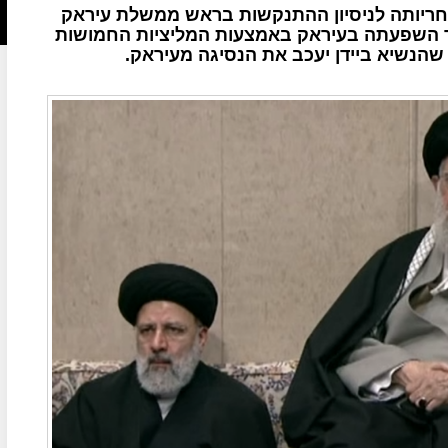
ריותה לניסיון ההתנקשות בראש ממשלת עיראק
ך השפעתה בעיראק באמצעות המליציות החמושות
הנשיא ביידן יעכב את הנסיגה מעיראק.