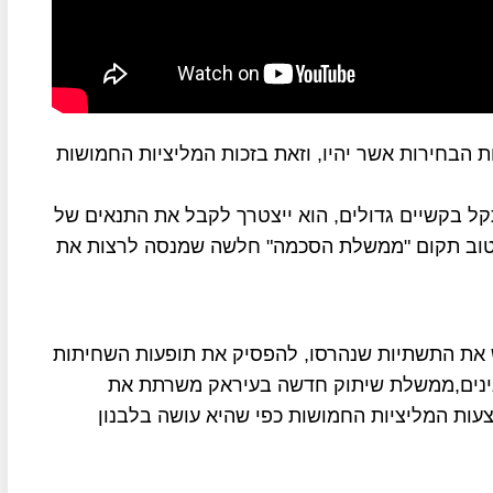
 הבחירות אשר יהיו, וזאת בזכות המליציות החמושות
ל בקשיים גדולים, הוא ייצטרך לקבל את התנאים של
הטוב תקום "ממשלת הסכמה" חלשה שמנסה לרצות את
 את התשתיות שנהרסו, להפסיק את תופעות השחיתות
גינים,ממשלת שיתוק חדשה בעיראק משרתת את
ות המליציות החמושות כפי שהיא עושה בלבנון