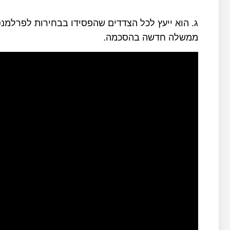
ג. הוא ייעץ לכל הצדדים שהפסידו בבחירות לפרלמנ
ממשלה חדשה בהסכמה.