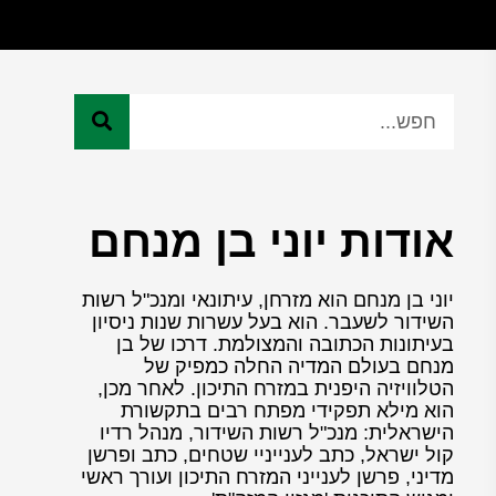
אודות יוני בן מנחם
יוני בן מנחם הוא מזרחן, עיתונאי ומנכ"ל רשות
השידור לשעבר. הוא בעל עשרות שנות ניסיון
בעיתונות הכתובה והמצולמת. דרכו של בן
מנחם בעולם המדיה החלה כמפיק של
הטלוויזיה היפנית במזרח התיכון. לאחר מכן,
הוא מילא תפקידי מפתח רבים בתקשורת
הישראלית: מנכ"ל רשות השידור, מנהל רדיו
קול ישראל, כתב לענייניי שטחים, כתב ופרשן
מדיני, פרשן לענייני המזרח התיכון ועורך ראשי