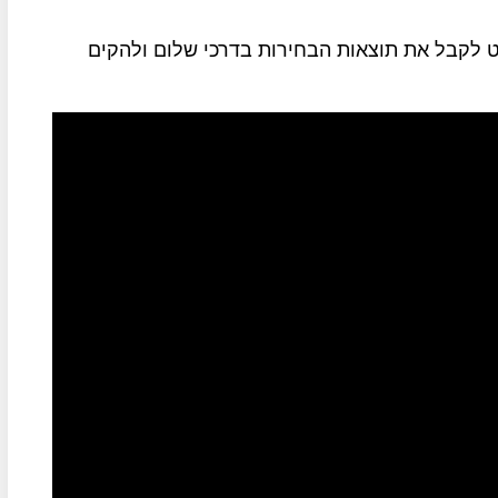
ט לקבל את תוצאות הבחירות בדרכי שלום ולהקים