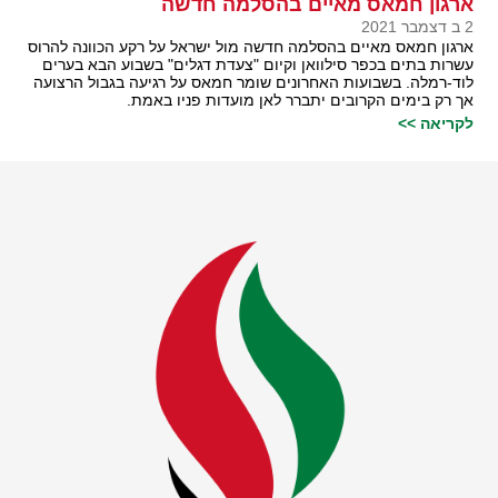
ארגון חמאס מאיים בהסלמה חדשה
2 ב דצמבר 2021
ארגון חמאס מאיים בהסלמה חדשה מול ישראל על רקע הכוונה להרוס
עשרות בתים בכפר סילוואן וקיום "צעדת דגלים" בשבוע הבא בערים
לוד-רמלה. בשבועות האחרונים שומר חמאס על רגיעה בגבול הרצועה
אך רק בימים הקרובים יתברר לאן מועדות פניו באמת.
לקריאה >>