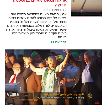
ארגון חמאס מאיים בהסלמה
חדשה
2 ב דצמבר 2021
ארגון חמאס מאיים בהסלמה חדשה מול
ישראל על רקע הכוונה להרוס עשרות בתים
בכפר סילוואן וקיום "צעדת דגלים" בשבוע
הבא בערים לוד-רמלה. בשבועות האחרונים
שומר חמאס על רגיעה בגבול הרצועה אך רק
בימים הקרובים יתברר לאן מועדות פניו
באמת.
לקריאה >>