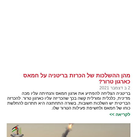
מהן ההשלכות של הכרזת בריטניה על חמאס
כארגון טרור?
2 ב דצמבר 2021
בריטניה הצליחה להפתיע את ארגון חמאס והנחיתה עליו מכה
מדינית, כלכלית ומורלית קשה בכך שהכריזה עליו כארגון טרור. להכרזה
הבריטית יש השלכות חשובות, בשורה התחתונה היא תתרום להחלשת
כוחו של חמאס ולחשיפת פעילות הטרור שלו.
לקריאה >>