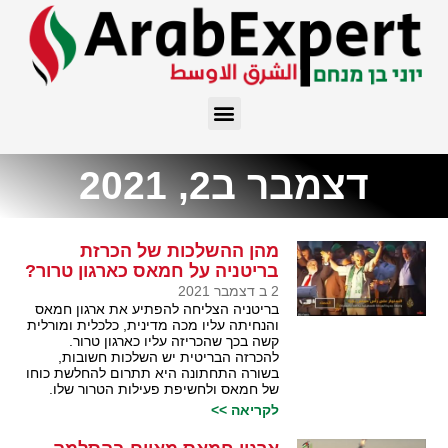
דצמבר ב2, 2021
מהן ההשלכות של הכרזת
בריטניה על חמאס כארגון טרור?
2 ב דצמבר 2021
בריטניה הצליחה להפתיע את ארגון חמאס
והנחיתה עליו מכה מדינית, כלכלית ומורלית
קשה בכך שהכריזה עליו כארגון טרור.
להכרזה הבריטית יש השלכות חשובות,
בשורה התחתונה היא תתרום להחלשת כוחו
של חמאס ולחשיפת פעילות הטרור שלו.
לקריאה >>