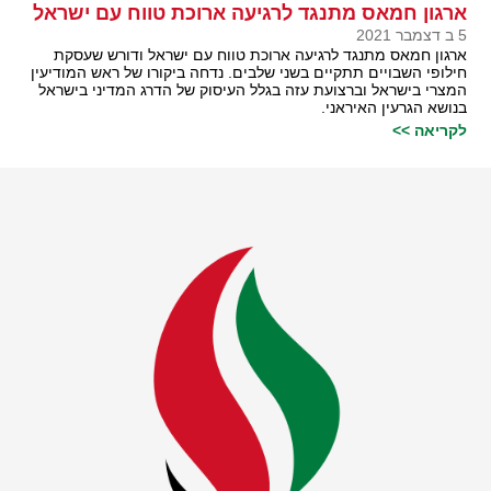
ארגון חמאס מתנגד לרגיעה ארוכת טווח עם ישראל
5 ב דצמבר 2021
ארגון חמאס מתנגד לרגיעה ארוכת טווח עם ישראל ודורש שעסקת
חילופי השבויים תתקיים בשני שלבים. נדחה ביקורו של ראש המודיעין
המצרי בישראל וברצועת עזה בגלל העיסוק של הדרג המדיני בישראל
בנושא הגרעין האיראני.
לקריאה >>