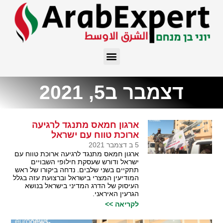
דצמבר ב5, 2021
ארגון חמאס מתנגד לרגיעה
ארוכת טווח עם ישראל
5 ב דצמבר 2021
ארגון חמאס מתנגד לרגיעה ארוכת טווח עם
ישראל ודורש שעסקת חילופי השבויים
תתקיים בשני שלבים. נדחה ביקורו של ראש
המודיעין המצרי בישראל וברצועת עזה בגלל
העיסוק של הדרג המדיני בישראל בנושא
הגרעין האיראני.
לקריאה >>