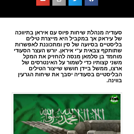
סעודיה מנהלת שיחות פיוס עם איראן בתיווכה
של עיראק אך במקביל היא מייצרת טילים
בליסטיים בסיועה של סין ומתכוננת לאפשרות
שתותקף צבאית ע"י איראן. יורש העצר הסעודי
מוחמד בן סלמאן מנסה להחזיק את המקל
משני קצותיו כדי לשמור על האינטרסים של
ארצו, ממשל ביידן חושש שייצור הטילים
הבליסטיים בסעודיה יסבך את שיחות הגרעין
בווינה.