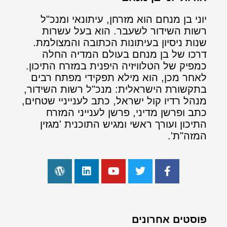
יוני בן מנחם הוא מזרחן, עיתונאי ומנכ"ל
רשות השידור לשעבר. הוא בעל עשרות
שנות ניסיון בעיתונות הכתובה והמצולמת.
דרכו של בן מנחם בעולם המדיה החלה
כמפיק של הטלוויזיה היפנית במזרח התיכון.
לאחר מכן, הוא מילא תפקידי מפתח רבים
בתקשורת הישראלית: מנכ"ל רשות השידור,
מנהל רדיו קול ישראל, כתב לענייניי שטחים,
כתב ופרשן מדיני, פרשן לענייני המזרח
התיכון ועורך ראשי ומגיש התוכנית 'מגזין
המזה"ת'.
פוסטים אחרונים