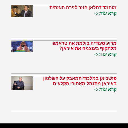
מוחמד דחלאן חוזר לזירה העזתית
קרא עוד>>
מדוע סעודיה בולמת את טראמפ
מלתקוף בעוצמה את איראן?
קרא עוד>>
פזשכיאן במלכוד-המאבק על השלטון
באיראן מתנהל מאחורי הקלעים
קרא עוד>>