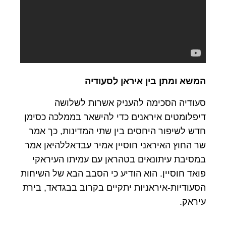
המשא ומתן בין איראן לסעודיה
סעודיה הסכימה להעניק אשרות לשלושה
דיפלומטים איראנים כדי להישאר בממלכה כסימן
חדש לשיפור היחסים בין שתי המדינות, כך אמר
שר החוץ האיראני חוסיין אמיר עבדאללהיאן אמר
במסיבת עיתונאים בטהראן עם עמיתו העיראקי
פואד חוסיין. הוא הודיע כי הסבב הבא של השיחות
הסעודיות-איראניות יתקיים בקרוב בבגדאד, בירת
עיראק.