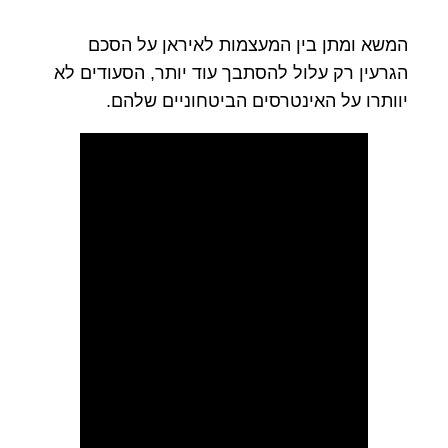
המשא ומתן בין המעצמות לאיראן על הסכם
הגרעין רק עלול להסתבך עוד יותר, הסעודים לא
יוותרו על האינטרסים הביטחוניים שלהם.