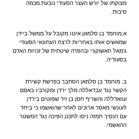
מצוקתו של יורש העצר הסעודי נובעת מכמה
סיבות.
א.מוחמד בן סלמאן איננו מקובל על ממשל ביידן
שמאשים אותו באחריות לרצח העתונאי הסעודי
ג'מאל חאשוקג'י ובהפרה שיטתית של זכויות האדם
בסעודיה.
ב. מוחמד בן סלמאן הסתבך בפרשת קשירת
הקשר נגד עבדאללה מלך ירדן ומקורביו באסם
עוואדללה והשריף חסן בן זיד שפוטים בירדן
לעונשי מאסר ארוכים לאחר שהואשמו כי ביחד
עם הנסיך חמזה ניסו לתכנן הפיכה נגד המשטר
ההאשמי.