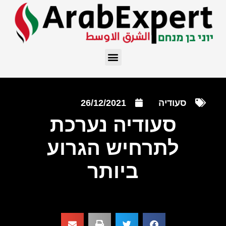
סעודיה
26/12/2021
סעודיה נערכת
לתרחיש הגרוע
ביותר