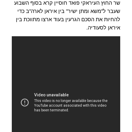
שר החוץ העיראקי פואד חוסיין קרא בסוף השבוע
שעבר ל"משא ומתן ישיר" בין איראן לארה"ב כדי
להחיות את הסכם הגרעין בעוד ארצו מתווכת בין
איראן לסעודיה.