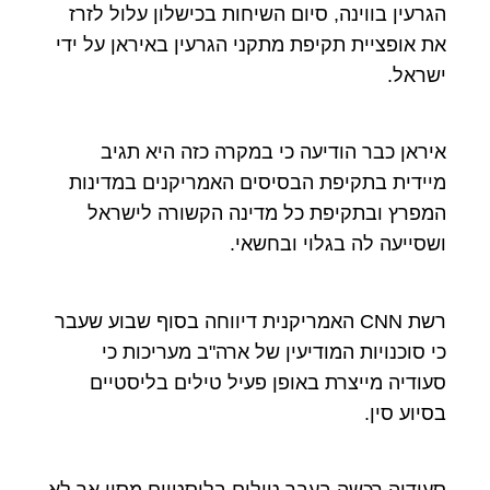
הגרעין בווינה, סיום השיחות בכישלון עלול לזרז
את אופציית תקיפת מתקני הגרעין באיראן על ידי
ישראל.
איראן כבר הודיעה כי במקרה כזה היא תגיב
מיידית בתקיפת הבסיסים האמריקנים במדינות
המפרץ ובתקיפת כל מדינה הקשורה לישראל
ושסייעה לה בגלוי ובחשאי.
רשת CNN האמריקנית דיווחה בסוף שבוע שעבר
כי סוכנויות המודיעין של ארה"ב מעריכות כי
סעודיה מייצרת באופן פעיל טילים בליסטיים
בסיוע סין.