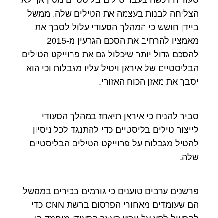
סעודיה רכשה בעבר טילים בליסטיים מסין אך לא
הצליחה לבנות בעצמה את הטילים שלה, ממשל
ביידן חושש כי המהלך הסעודי עלול לסבך את
מאמציו להרחיב את הסכם הגרעין מ-2015
להסכם גדול יותר שיכלול גם את פרוייקט הטילים
הבליסטיים של איראן ויטיל עליו מגבלות וכי הוא
יסבך את מאזן הכוח האזורי.
סביר להניח כי איראן תיאחז במהלך הסעודי
לייצור טילים בליסטיים כדי להתנגד לכל ניסיון
להטיל מגבלות על פרוייקט הטילים הבליסטיים
שלה.
פרשנים ערבים טוענים כי גורמים בכירים בממשל
הם שעומדים מאחורי הפרסום ברשת CNN כדי