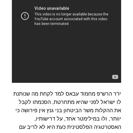
יו"ר הרש"פ מחמוד עבאס למד לקחת מה שנותנת
לו ישראל לפני שהיא מתחרטת, הסכמתו לקבל
את ההקלות משר הביטחון בני גנץ אין פירושה כי
יוותר, ולו במילימטר אחד, על דרישותיו,
האסטרטגיה הפלסטינית כעת היא לא לריב עם