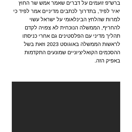
ברש"פ זועמים על דברים שאמר אמש שר החוץ
יאיר לפיד, בתדרוך לכתבים מדיניים אמר לפיד כי
למרות שהלחץ הבינלאומי על ישראל עשוי
להחריף, הממשלה הנוכחית לא צפויה לקדם
תהליך מדיני עם הפלסטינים גם אחרי כניסתו
לראשות הממשלה באוגוסט 2023 וזאת בשל
ההסכמים הקואליציוניים שמונעים התקדמות
באפיק הזה.