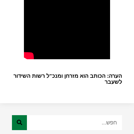
הערה: הכותב הוא מזרחן ומנכ"ל רשות השידור
לשעבר