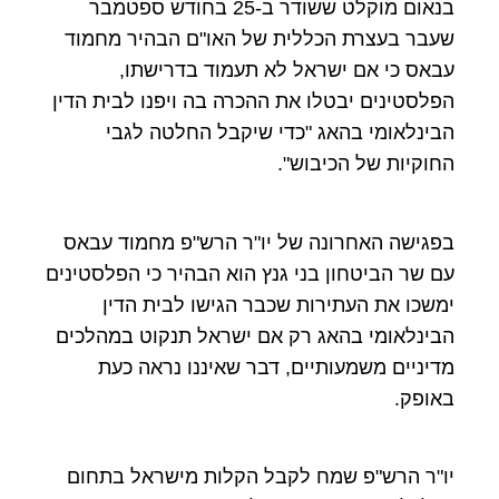
בנאום מוקלט ששודר ב-25 בחודש ספטמבר
שעבר בעצרת הכללית של האו"ם הבהיר מחמוד
עבאס כי אם ישראל לא תעמוד בדרישתו,
הפלסטינים יבטלו את ההכרה בה ויפנו לבית הדין
הבינלאומי בהאג "כדי שיקבל החלטה לגבי
החוקיות של הכיבוש".
בפגישה האחרונה של יו"ר הרש"פ מחמוד עבאס
עם שר הביטחון בני גנץ הוא הבהיר כי הפלסטינים
ימשכו את העתירות שכבר הגישו לבית הדין
הבינלאומי בהאג רק אם ישראל תנקוט במהלכים
מדיניים משמעותיים, דבר שאיננו נראה כעת
באופק.
יו"ר הרש"פ שמח לקבל הקלות מישראל בתחום