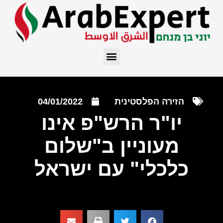
הזירה הפלסטינית
04/01/2022
יו"ר הרש"פ אינו
מעוניין ב"שלום
כלכלי" עם ישראל