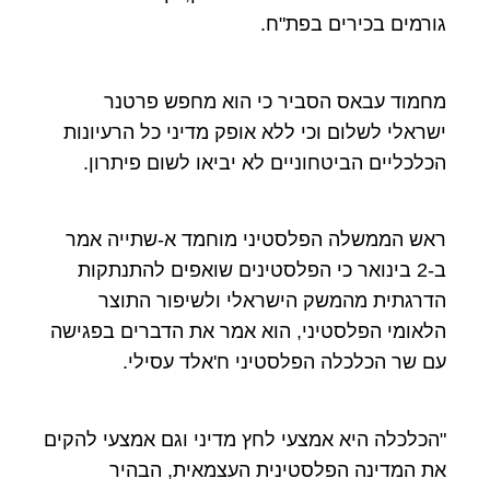
גורמים בכירים בפת"ח.
מחמוד עבאס הסביר כי הוא מחפש פרטנר
ישראלי לשלום וכי ללא אופק מדיני כל הרעיונות
הכלכליים הביטחוניים לא יביאו לשום פיתרון.
ראש הממשלה הפלסטיני מוחמד א-שתייה אמר
ב-2 בינואר כי הפלסטינים שואפים להתנתקות
הדרגתית מהמשק הישראלי ולשיפור התוצר
הלאומי הפלסטיני, הוא אמר את הדברים בפגישה
עם שר הכלכלה הפלסטיני ח'אלד עסילי.
"הכלכלה היא אמצעי לחץ מדיני וגם אמצעי להקים
את המדינה הפלסטינית העצמאית, הבהיר