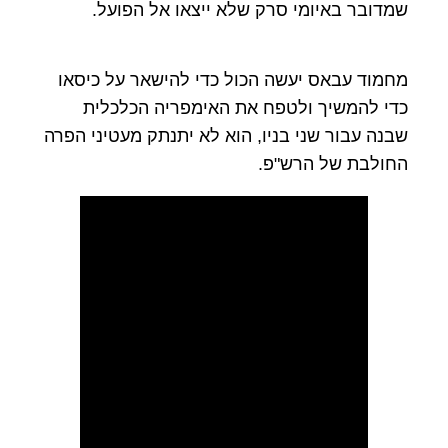
שמדובר באיומי סרק שלא ייצאו אל הפועל.
מחמוד עבאס יעשה הכול כדי להישאר על כיסאו
כדי להמשיך ולטפח את האימפריה הכלכלית
שבנה עבור שני בניו, הוא לא יתנתק מעטיני הפרה
החולבת של הרש"פ.