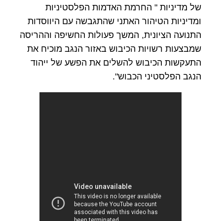
של מדיניות " החרמת האדמות הפלסטיניות
ומדיניות הטיהור האתני שהתגבשה עם היווסדות
התנועה הציונית, המשך פעולות החשיפה וההריסה
שמבצעות רשויות הכיבוש באזור הנגב מוכיח את
התעקשות הכיבוש להשלים את הפשע של ייהוד
הנגב הפלסטיני הכבוש".