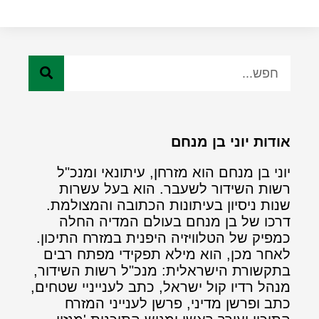
אודות יוני בן מנחם
יוני בן מנחם הוא מזרחן, עיתונאי ומנכ"ל
רשות השידור לשעבר. הוא בעל עשרות
שנות ניסיון בעיתונות הכתובה והמצולמת.
דרכו של בן מנחם בעולם המדיה החלה
כמפיק של הטלוויזיה היפנית במזרח התיכון.
לאחר מכן, הוא מילא תפקידי מפתח רבים
בתקשורת הישראלית: מנכ"ל רשות השידור,
מנהל רדיו קול ישראל, כתב לענייניי שטחים,
כתב ופרשן מדיני, פרשן לענייני המזרח