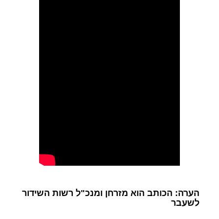
הערה: הכותב הוא מזרחן ומנכ"ל רשות השידור
לשעבר