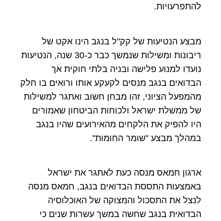
להתפרעויות.
מבצע הנטיעות של קק"ל בנגב הינו אקט של
ריבונות ומשילות שנמשך כבר כ-30 שנה, הנטיעות
נועדו למנוע פלישה ובניה בלתי חוקית אך
הבדואים בנגב מנסים לקעקע אותו ורואים בו חלק
מהמפעל הציוני, זהו מבחן חשוב ואתגר למשילות
של ממשלת ישראל ולכוחות הביטחון שאמורים
היו להפיק את הלקחים מהאירועים שהיו בנגב
במהלך מבצע "שומר החומות".
ארגון חמאס מנסה כעת לאתגר את ישראל
באמצעות התססת הבדואים בנגב, חמאס מנסה
לנצל את התסכול והמצוקה של האוכלוסיה
הבדואית בנגב שחשה במשך עשרות שנים כי