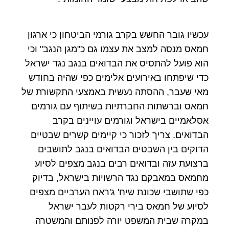
עכשיו גובר החשש בקרב גורמי הביטחון כי ארגון
חמאס מנסה למצב את עצמו גם כ"מגן הנגב" וכי
הוא פועל להתסיס את הבדואים בנגב נגד ישראל
כדי שיפתחו באירועים אלימים כפי שהיה בחודש
מאי שעבר, ההסתה נעשית באמצעי התקשורת של
חמאס וברשתות החברתיות בשיתוף עם גורמים
אסלאמיים בישראל וגורמים עויינים בקרב
הבדואים. צריך לזכור כי קיימים קשרים שבטיים
הדוקים בין השבטים הבדואים בנגב לתושבים
ברצועת עזה ובדואים רבים בנגב מצפים לסיוע
מחמאס במאבקם נגד הרשויות בישראל, בדיוק
כפי שתושבי שכונת שיח' ג'ראח הערביים מצפים
לסיוע של חמאס בירי רקטות לעבר ישראל
במקרה שבית המשפט יורה לפנותם והמשטרה