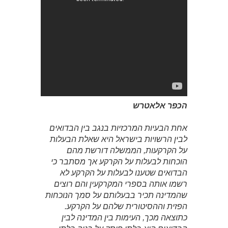
הכפר אלאטרש
אחת הבעיות המרכזיות בנגב בין הבדואים
לבין הרשויות בישראל היא שאלת הבעלות
על הקרקעות, הממשלה דורשת מהם
הוכחות לבעלות על הקרקע אך מסתבר כי
הבדואים שטענו לבעלות על הקרקע לא
רשמו אותה בספרי המקרקעין והם רוצים
שהמדינה תכיר בבעלותם על סמך הנוכחות
הפזית וההסיטורית שלהם על הקרקע.
כתוצאה מכך, העימות בין המדינה לבין