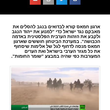
ארגון חמאס קורא לבדואים בנגב להסלים את
מאבקם נגד ישראל כדי "למנוע את ייהוד הנגב
ולקבע את הזהות הערבית הפלסטינית באדמה
הכבושה". במערכת הביטחון חוששים שארגון
חמאס מנסה לדחוף לגל של אלימות שיסחוף
את כל מגזר הערבי בישראל ואת הערים
המעורבות כפי שהיה במבצע "שומר החומות".