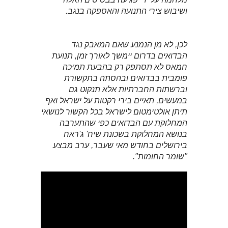
ושיבוש צירי התנועה והאספקה בנגב.
לכן, לא מן הנמנע שאם המאבק נגד
הבדואים בדרום יימשך לאורך זמן, תנועת
חמאס לא תסתפק רק בהבעת תמיכה
פומבית בבדואים ובהסתה בתקשורת
וברשתות החברתיות אלא תנקוט גם
במעשים, תאיים בירי רקטות על ישראל ואף
תיתן אולטימטום לישראל בכל הקשור לנושאי
המחלוקת עם הבדואים כפי שהתערבה
בנושא המחלוקת בשכונת שיח' ג'ראח
בירושלים בחודש מאי שעבר, ערב מבצע
"שומר החומות".