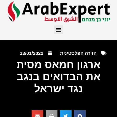
הזירה הפלסטינית
13/01/2022
ארגון חמאס מסית
את הבדואים בנגב
נגד ישראל