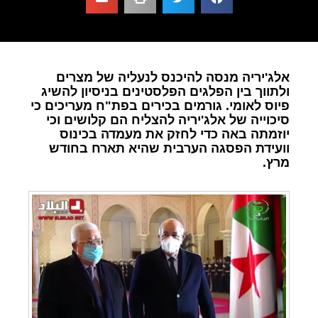
אלג'יריה מנסה להיכנס לנעליה של מצרים
ולתווך בין הפלגים הפלסטינים בניסיון להשיג
פיוס לאומי. גורמים בכירים בפת"ח מעריכים כי
סיכוייה של אלג'יריה להצליח הם קלושים וכי
יוזמתה באה כדי לחזק את מעמדה בכינוס
וועידת הפסגה הערבית שהיא תארח בחודש
מרץ.