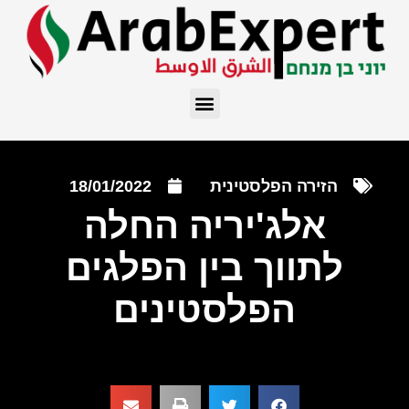
הזירה הפלסטינית
18/01/2022
אלג'יריה החלה
לתווך בין הפלגים
הפלסטינים