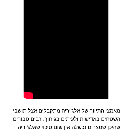
מאמצי התיווך של אלג'יריה מתקבלים אצל תושבי
השטחים באדישות ולעיתים בגיחוך, רבים סבורים
שהיכן שמצרים נכשלה אין שום סיכוי שאלג'יריה