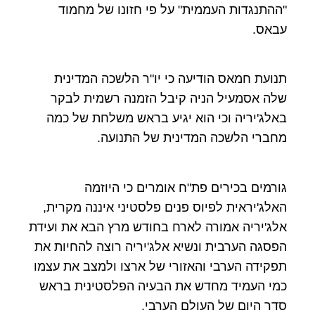
"ההתנגדות העממית" על פי חזונו של מחמוד
עבאס.
תנועת חמאס הודיעה כי יו"ר הלשכה המדינית
שלה אסמעיל הניה קיבל הזמנה רשמית לבקר
באלג'יריה וכי הוא יגיע בראש משלחת של כמה
מחברי הלשכה המדינית של התנועה.
גורמים בכירים פת"ח אומרים כי היוזמה
האלג'יראית לפיוס פנים פלסטיני איננה מקרית,
אלג'יריה אמורה לארח בחודש מרץ הבא את ועידת
הפסגה הערבית ונשיא אלג'יריה רוצה להחיות את
תפקידה הערבי והאזורי של ארצו ולמצב את עצמו
כמי העמיד מחדש את הבעיה הפלסטינית בראש
סדר היום של העולם הערבי.