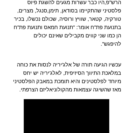
הרש"פ,היו כבר עשרות מגעים להשגת פיוס
פלסטיני שהתקיימו בסודאן, תימן,סנגל, מצרים,
טורקיה, קטאר, שוויץ ורוסיה, שכולם נכשלו, בכיר
בתנועת פת"ח אומר: "תנועת חמאס ותנועת פת"ח
הן כמו שני קווים מקבילים שאינם יכולים
להיפגש".
עכשיו הגיעה תורה של אלג'יריה לנסות את כוחה
במלאכת התיווך הסיזיפית, לאלג'יריה יש יחס
מיוחד לפלסטינים והיא תומכת במאבק הפלסטיני
מאז שהשיגה עצמאות מהקולוניאליזם הצרפתי.