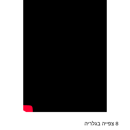
8 צפייה בגלריה