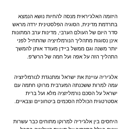
היזומה האלג'יראית מנסה להחיות נושא הנמצא
בתרדמת מדינית, הסוגיה הפלסטינית ירדה מראש
סדר היום של העולם הערבי, מדינות ערב המתונות
אינן נסוגות מתהליך הנורמלזיציה שהתחיל לפני
יותר משנה וגם ממשל ביידן מעודד אותן להמשך
התהליך הזה על אפה ועל חמה של הרש"פ.
אלג'יריה עויינת את ישראל ומתנגדת לנורמליזציה
עמה למרות ששכנתה המערבית מרוקו חתמה עם
ישראל על הסכם נורמליזציה מלא ועל ברית
אסטרטגית הכוללת הסכמים ביטחוניים וצבאיים.
היחסים בין אלג'יריה למרוקו מתוחים כבר עשרות