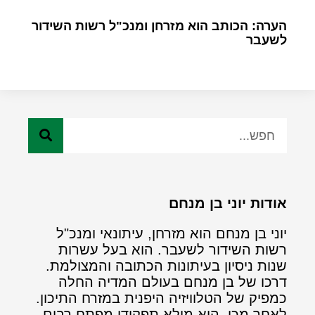
הערה: הכותב הוא מזרחן ומנכ"ל רשות השידור
לשעבר
אודות יוני בן מנחם
יוני בן מנחם הוא מזרחן, עיתונאי ומנכ"ל
רשות השידור לשעבר. הוא בעל עשרות
שנות ניסיון בעיתונות הכתובה והמצולמת.
דרכו של בן מנחם בעולם המדיה החלה
כמפיק של הטלוויזיה היפנית במזרח התיכון.
לאחר מכן, הוא מילא תפקידי מפתח רבים