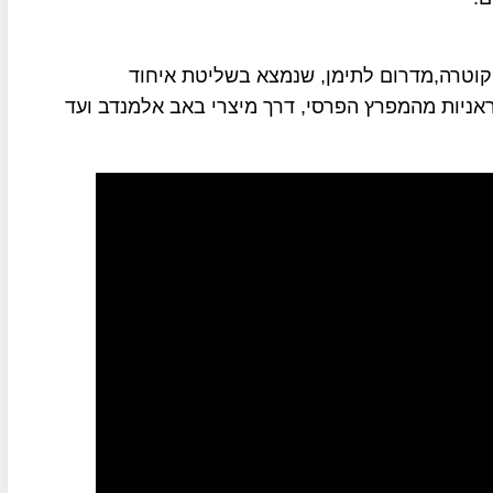
קוטרה,מדרום לתימן, שנמצא בשליטת איחוד
ראניות מהמפרץ הפרסי, דרך מיצרי באב אלמנדב ועד