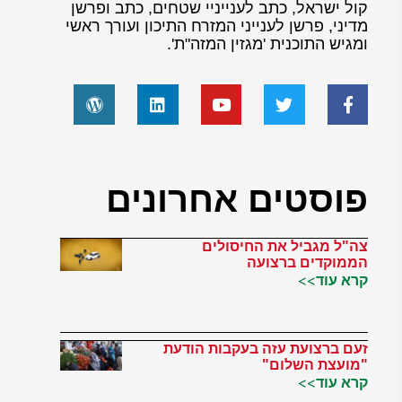
קול ישראל, כתב לענייניי שטחים, כתב ופרשן
מדיני, פרשן לענייני המזרח התיכון ועורך ראשי
ומגיש התוכנית 'מגזין המזה"ת'.
פוסטים אחרונים
צה"ל מגביל את החיסולים
הממוקדים ברצועה
קרא עוד>>
זעם ברצועת עזה בעקבות הודעת
"מועצת השלום"
קרא עוד>>