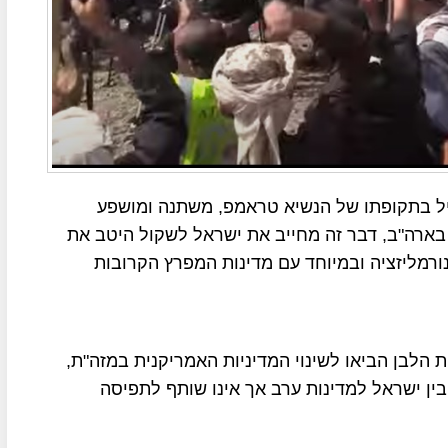
חיל בתקופתו של הנשיא טראמפ, משתנה ומושפע
בארה"ב, דבר זה מחייב את ישראל לשקול היטב את
ורמליזציה ובמיוחד עם מדינות המפרץ הקרובות
 הלבן הביאו לשינוי המדיניות האמריקנית במזה"ת,
ין ישראל למדינות ערב אך אינו שותף לתפיסה