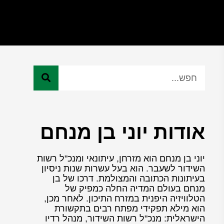
אודות יוני בן מנחם
יוני בן מנחם הוא מזרחן, עיתונאי ומנכ"ל רשות
השידור לשעבר. הוא בעל עשרות שנות ניסיון
בעיתונות הכתובה והמצולמת. דרכו של בן
מנחם בעולם המדיה החלה כמפיק של
הטלוויזיה היפנית במזרח התיכון. לאחר מכן,
הוא מילא תפקידי מפתח רבים בתקשורת
הישראלית: מנכ"ל רשות השידור, מנהל רדיו