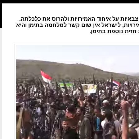
באיות על איחוד האמירויות ולהרוס את כלכלתה.
ירויות, לישראל אין שום קשר למלחמה בתימן והיא
חזית נוספת בתימן.