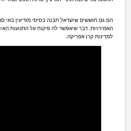
הם גם חוששים שישראל תבנה בסיסי מודיעין באי סו
האמירויות, דבר שיאפשר לה פיקוח על התנועות האי
למדינות קרן אפריקה.