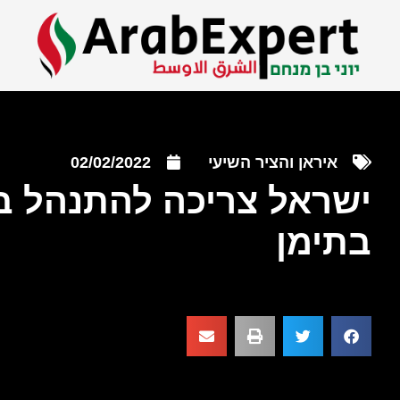
איראן והציר השיעי
02/02/2022
ישראל צריכה להתנהל בז
בתימן