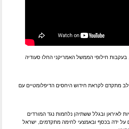
 בעקבות חילופי הממשל האמריקני החלו סעודיה
לב מתקדם לקראת חידוש היחסים הדיפלומטיים עם
ות לאיראן ובגלל ששתיהן נלחמות נגד המורדים
ים על ידה בכסף ובאמצעי לחימה מתקדמים, ישראל