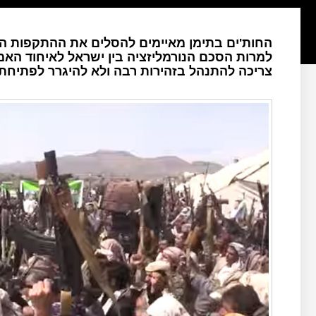
החות'ים בתימן מאיימים להסלים את ההתקפות הצ
למרות הסכם הנורמליזציה בין ישראל לאיחוד האמ
צריכה להתנהל בזהירות רבה ולא להיגרר לפתיחת 