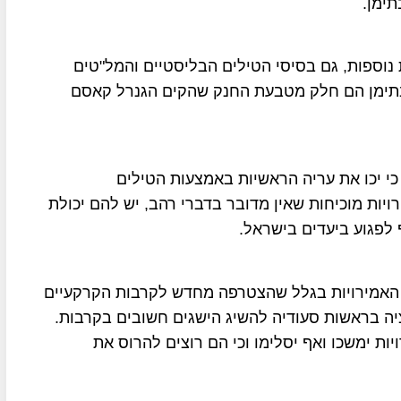
ימן.
נוספות, גם בסיסי הטילים הבליסטיים והמל"טים
 בתימן הם חלק מטבעת החנק שהקים הגנרל קאסם
כי יכו את עריה הראשיות באמצעות הטילים
יות מוכיחות שאין מדובר בדברי רהב, יש להם יכולת
 לפגוע ביעדים בישראל.
 האמירויות בגלל שהצטרפה מחדש לקרבות הקרקעיים
ציה בראשות סעודיה להשיג הישגים חשובים בקרבות.
יות ימשכו ואף יסלימו וכי הם רוצים להרוס את