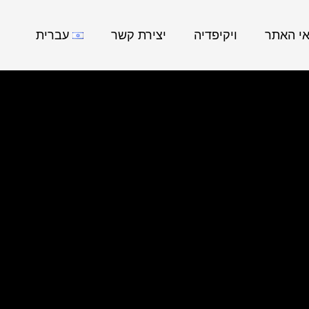
אי האתר
ויקיפדיה
יצירת קשר
עברית