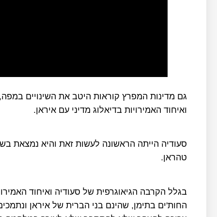
גם מדינות המפרץ קוראות היטב את השינויים במפה,
ואיחוד האמירויות בדיאלוג מדיני עם איראן.
סעודיה הייתה הראשונה לעשות זאת והיא נמצאת בש
טהראן.
בגלל הקרבה הגיאוגרפית של סעודיה ואיחוד האמירוי
החות'ים בתימן, שהינם בני הברית של איראן ונתמכ