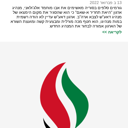
13 ב פברואר 2022
גורמים סלפים בסוריה מאשימים את אבו מוחמד אלג'ולאני, מנהיג
ארגון "היאת תחריר א-שאם" כי הוא שהסגיר את מקום הימצאו של
מנהיג דאע"ש לצבא ארה"ב. ארגון דאע"ש עדיין לא הודה רשמית
במות מנהיגו, הוא חטף מכה מורלית ומבצעית קשה ומועצת השורא
של הארגון אמורה לבחור את המנהיג החדש.
לקריאה >>