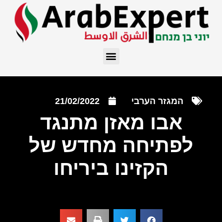
המגזר הערבי
21/02/2022
אבו מאזן מתנגד
לפתיחה מחדש של
הקזינו ביריחו