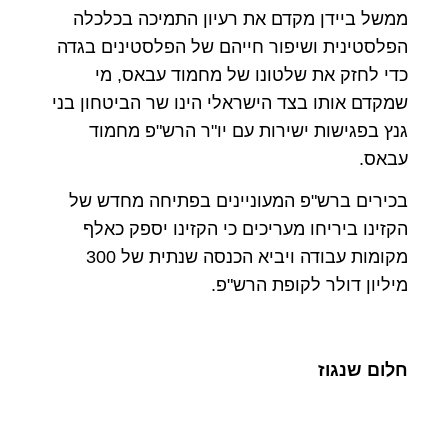
ממשל ביידן מקדם את רעיון התמיכה בכלכלה
הפלסטינית ושיפור חייהם של הפלסטינים בגדה
כדי לחזק את שלטונו של מחמוד עבאס, מי
שמקדם אותו בצד הישראלי הינו שר הביטחון בני
גנץ בפגישות ישירות עם יו"ר הרש"פ מחמוד
עבאס.
בכירים ברש"פ המעוניינים בפתיחה מחדש של
הקזינו ביריחו מעריכים כי הקזינו יספק כאלף
מקומות עבודה ויביא הכנסה שנתית של 300
מיליון דולר לקופת הרש"פ.
חלום שנגוז