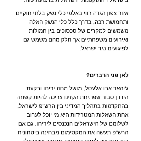
אזור צפון הגדה רווי באלפי כלי נשק בלתי חוקיים
ותחמושת רבה, בדרך כלל כלי הנשק האלה
משמשים למקרים של סכסוכים בין חמולות
ואירועים משפחתיים אך חלק מהם משמש גם
לפיגועים נגד ישראל.
לאן פני הדברים?
ג'יהאד אבו אלעסל, מושל מחוז יריחו ובקעת
הירדן סבור שפתיחת הקזינו צריכה להיות קשורה
בהתקדמות בתהליך המדיני בין הרש"פ לישראל,
אחת השאלות המטרידות היא מי יוכל לערוב
לשלומם של הישראלים הנכנסים ליריחו, גם אם
הרש"פ תעשה את המקסימום מבחינה ביטחונית