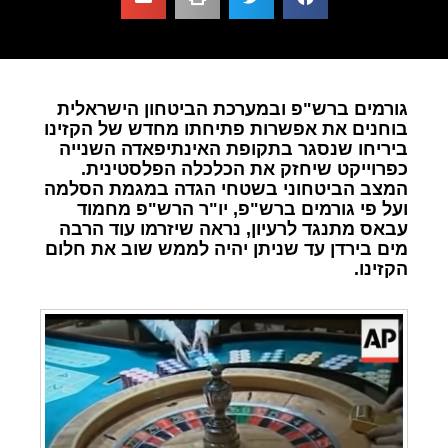
גורמים ברש"פ ובמערכת הביטחון הישראלית
בוחנים את אפשרות פתיחתו מחדש של הקזינו
ביריחו שנסגר בתקופת האינתיפאדה השנייה
כפרוייקט שיחזק את הכלכלה הפלסטינית.
המצב הביטחוני בשטחי הגדה במגמת הסלמה
ועל פי גורמים ברש"פ, יו"ר הרש"פ מחמוד
עבאס מתנגד לרעיון, נראה שיזרמו עוד הרבה
מים בירדן עד שניתן יהיה לממש שוב את חלום
הקזינו.