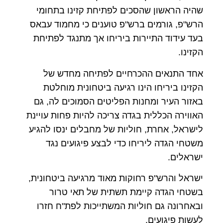
שהיה הראשון שהסכים לפתיחת קזינו בתחומי
הרש"פ, גורמים ברש"פ טוענים כי מחמוד עבאס
בעד עידוד התיירות ביריחו אך מתנגד לפתיחת
הקזינו.
אחד התנאים ההכרחיים לפתיחה מחדש של
הקזינו ביריחו הינו רגיעה ביטחונית מוחלטת
באזור העיר ומחנות הפליטים הסמוכים לה, גם
האווירה הכללית בגדה צריכה להיות פחות עויינת
לישראל, אחרת, חוליות של מחבלים ינסו להגיע
משטחי הגדה ליריחו כדי לבצע פיגועים נגד
ישראלים.
ישראל והרש"פ רחוקות מאוד מרגיעה ביטחונית,
בשטחי הגדה קיימת תשתית של תאי טרור
ובאחרונה גם חוליות המשתייכות לפת"ח חזרו
לעשות פיגועים.