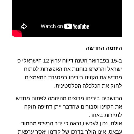
היוזמה החדשה
ב-15 בפברואר השנה דיווח ערוץ 12 הישראלי כי
ישראל והרש"פ בוחנות את האפשרות לפתוח
מחדש את הקזינו ביריחו במסגרת המאמצים
לחזק את הכלכלה הפלסטינית.
התושבים ביריחו מרוצים מהיוזמה לפתוח מחדש
את הקזינו וסבורים שהדבר ייתן דחיפה חזקה
לתיירות באזור.
אולם, נכון לעכשיו,נראה כי יו"ר הרש"פ מחמוד
עבאס, אינו הולך בדרכו של קודמו יאסר ערפאת