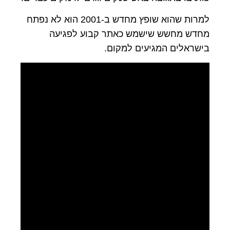
למרות שהוא שופץ מחדש ב-2001 הוא לא נפתח
מחדש מחשש שישמש כאתר קבוע לפגיעה
בישראלים המגיעים למקום.