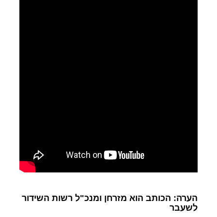
הערה: הכותב הוא מזרחן ומנכ"ל רשות השידור
לשעבר