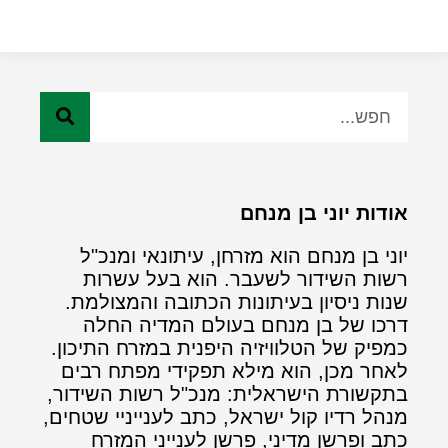
אודות יוני בן מנחם
יוני בן מנחם הוא מזרחן, עיתונאי ומנכ"ל
רשות השידור לשעבר. הוא בעל עשרות
שנות ניסיון בעיתונות הכתובה והמצולמת.
דרכו של בן מנחם בעולם המדיה החלה
כמפיק של הטלוויזיה היפנית במזרח התיכון.
לאחר מכן, הוא מילא תפקידי מפתח רבים
בתקשורת הישראלית: מנכ"ל רשות השידור,
מנהל רדיו קול ישראל, כתב לענייניי שטחים,
כתב ופרשן מדיני, פרשן לענייני המזרח