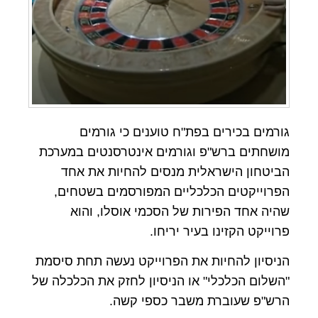
גורמים בכירים בפת"ח טוענים כי גורמים
מושחתים ברש"פ וגורמים אינטרסנטים במערכת
הביטחון הישראלית מנסים להחיות את אחד
הפרוייקטים הכלכליים המפורסמים בשטחים,
שהיה אחד הפירות של הסכמי אוסלו, והוא
פרוייקט הקזינו בעיר יריחו.
הניסיון להחיות את הפרוייקט נעשה תחת סיסמת
"השלום הכלכלי" או הניסיון לחזק את הכלכלה של
הרש"פ שעוברת משבר כספי קשה.