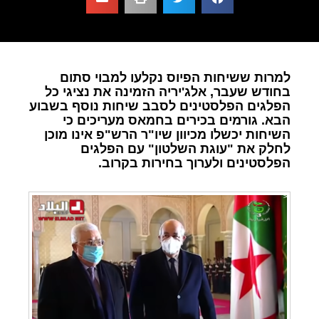
למרות ששיחות הפיוס נקלעו למבוי סתום
בחודש שעבר, אלג'יריה הזמינה את נציגי כל
הפלגים הפלסטינים לסבב שיחות נוסף בשבוע
הבא. גורמים בכירים בחמאס מעריכים כי
השיחות יכשלו מכיוון שיו"ר הרש"פ אינו מוכן
לחלק את "עוגת השלטון" עם הפלגים
הפלסטינים ולערוך בחירות בקרוב.