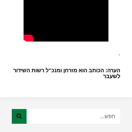
.
הערה: הכותב הוא מזרחן ומנכ"ל רשות השידור
לשעבר