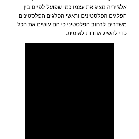
אלג'יריה מציג את עצמו כמי שפועל לפייס בין
הפלגים הפלסטינים וראשי הפלגים הפלסטינים
משדרים לרחוב הפלסטיני כי הם עושים את הכל
כדי להשיג אחדות לאומית.