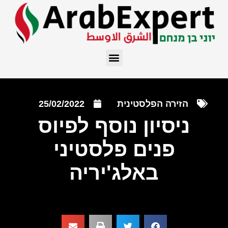
הזירה הפלסטינית
25/02/2022
ניסיון נוסף לפיוס
פנים פלסטיני
באלג'יריה