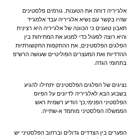
אלג'יריה דוחה את הטענות, גורמים פלסטינים
שהיו בקשר עם נשיא אלג'יריה עבד אלמג'יד
תאבון טוענים כי הכוונה של אלג'יריה היא רצינית
והיא רוצה לפעול כדי למנוע את המתיחות בין
הפלגים הפלסטינים, את ההתקפות התקשורתיות
ההדדיות ואת המעצרים הפוליטיים שעושה הרש"פ
בתחומי הגדה.
נציגים של הפלגים הפלסטינים יתחילו להגיע
בשבוע הבא לאלג'יריה לדיונים על הפיוס
הפלסטיני הפנימי,כך הודיע רשמית ראש
הממשלה הפלסטיני מוחמד א-שתייה.
הפערים בין הצדדים גדולים וברחוב הפלסטיני יש