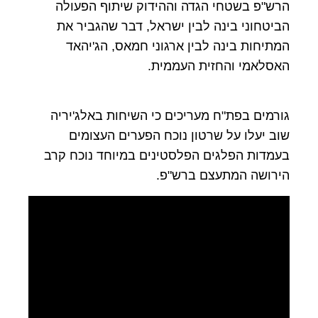
הרש"פ בשטחי הגדה וההידוק שיתוף הפעולה
הביטחוני בינה לבין ישראל, דבר שהגביר את
המתיחות בינה לבין ארגוני חמאס, הג'יהאד
האסלאמי והחזית העממית.
גורמים בפת"ח מעריכים כי השיחות באלג'יריה
שוב יעלו על שרטון נוכח הפערים העצומים
בעמדות הפלגים הפלסטינים במיוחד נוכח קרב
הירושה המתעצם ברש"פ.