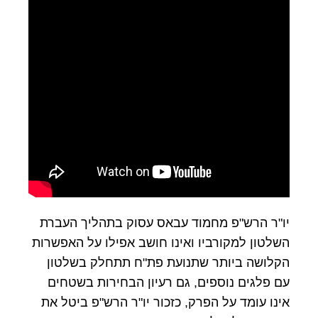
יו"ר הרש"פ מחמוד עבאס עסוק בתהליך העברת
השלטון למקורביו ואינו חושב אפילו על האפשרות
הקלושה ביותר שתנועת פת"ח תתחלק בשלטון
עם פלגים נוספים, גם רעיון הבחירות בשטחים
אינו עומד על הפרק, כזכור יו"ר הרש"פ ביטל את