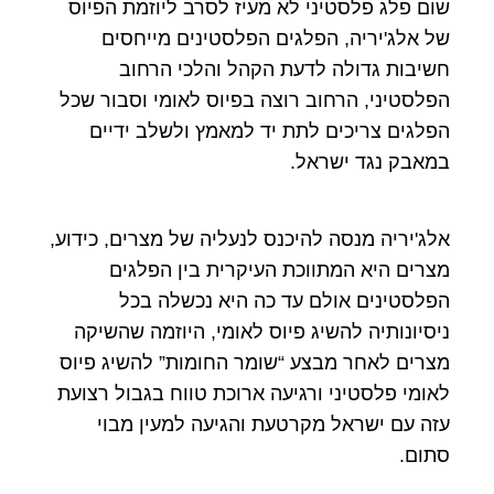
שום פלג פלסטיני לא מעיז לסרב ליוזמת הפיוס
של אלג'יריה, הפלגים הפלסטינים מייחסים
חשיבות גדולה לדעת הקהל והלכי הרחוב
הפלסטיני, הרחוב רוצה בפיוס לאומי וסבור שכל
הפלגים צריכים לתת יד למאמץ ולשלב ידיים
במאבק נגד ישראל.
אלג'יריה מנסה להיכנס לנעליה של מצרים, כידוע,
מצרים היא המתווכת העיקרית בין הפלגים
הפלסטינים אולם עד כה היא נכשלה בכל
ניסיונותיה להשיג פיוס לאומי, היוזמה שהשיקה
מצרים לאחר מבצע “שומר החומות” להשיג פיוס
לאומי פלסטיני ורגיעה ארוכת טווח בגבול רצועת
עזה עם ישראל מקרטעת והגיעה למעין מבוי
סתום.