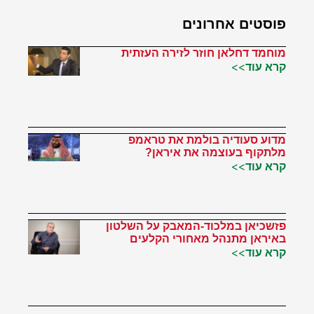
פוסטים אחרונים
מוחמד דחלאן חוזר לזירה העזתית
קרא עוד>>
מדוע סעודיה בולמת את טראמפ
מלתקוף בעוצמה את איראן?
קרא עוד>>
פזשכיאן במלכוד-המאבק על השלטון
באיראן מתנהל מאחורי הקלעים
קרא עוד>>