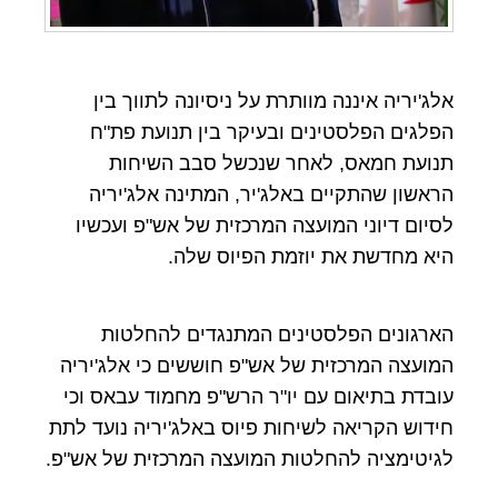
אלג'יריה איננה מוותרת על ניסיונה לתווך בין
הפלגים הפלסטינים ובעיקר בין תנועת פת"ח
תנועת חמאס, לאחר שנכשל סבב השיחות
הראשון שהתקיים באלג'יר, המתינה אלג'יריה
לסיום דיוני המועצה המרכזית של אש"פ ועכשיו
היא מחדשת את יוזמת הפיוס שלה.
הארגונים הפלסטינים המתנגדים להחלטות
המועצה המרכזית של אש"פ חוששים כי אלג'יריה
עובדת בתיאום עם יו"ר הרש"פ מחמוד עבאס וכי
חידוש הקריאה לשיחות פיוס באלג'יריה נועד לתת
לגיטימציה להחלטות המועצה המרכזית של אש"פ.