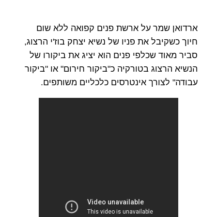
ארדואן שמר על ארשת פנים קפואה ללא שום
חיוך כשקיבל את פניו של נשיא יצחק בוז'י הרצוג,
סביר מאוד שכלפי פנים הוא יציג את ביקורו של
הנשיא הרצוג בטורקיה כ"ביקור חירום" או "ביקור
עבודה" לצורך אינטרסים כלכליים משותפים.