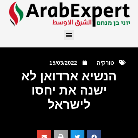
טורקיה
15/03/2022
הנשיא ארדואן לא
ישנה את יחסו
לישראל