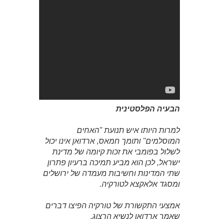
הבעיה הפלסטינית
למרות היותו איש תנועת "האחים
המוסלמים" ותומך חמאס, ארדואן אינו יכול
לשלול בפומבי את זכות קיומה של מדינת
ישראל, לכן הוא מביע תמיכה ברעיון פתרון
שתי המדינות וחשיבות מעמדה של ירושלים
ומסגד אלאקצא לטורקיה.
אמצעי התקשורת של טורקיה הפיצו דברים
שאמר ארדואן לנשיא הרצוג.