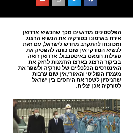
הפלסטינים מודאגים מכך שהנשיא ארדואן
אירח בארמונו בטורקיה את הנשיא הרצוג
ומכוונתו להתקרב מחדש לישראל, עם זאת
לנשיא הטורקי אין שום כוונה להפסיק את
פעילות חמאס באיסטנבול. ארדואן רואה
בביקור הרצוג בארצו הזדמנות לחזק את
האינטרסים הכלכליים של טורקיה ולשפר את
מעמדו הפוליטי והאזורי,אין שום ערבות
שהניסיון לשפר את היחסים בין ישראל
לטורקיה אכן יצליח.