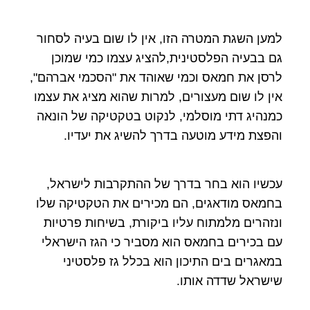
למען השגת המטרה הזו, אין לו שום בעיה לסחור
גם בבעיה הפלסטינית,להציג עצמו כמי שמוכן
לרסן את חמאס וכמי שאוהד את "הסכמי אברהם",
אין לו שום מעצורים, למרות שהוא מציג את עצמו
כמנהיג דתי מוסלמי, לנקוט בטקטיקה של הונאה
והפצת מידע מוטעה בדרך להשיג את יעדיו.
עכשיו הוא בחר בדרך של ההתקרבות לישראל,
בחמאס מודאגים, הם מכירים את הטקטיקה שלו
ונזהרים מלמתוח עליו ביקורת, בשיחות פרטיות
עם בכירים בחמאס הוא מסביר כי הגז הישראלי
במאגרים בים התיכון הוא בכלל גז פלסטיני
שישראל שדדה אותו.