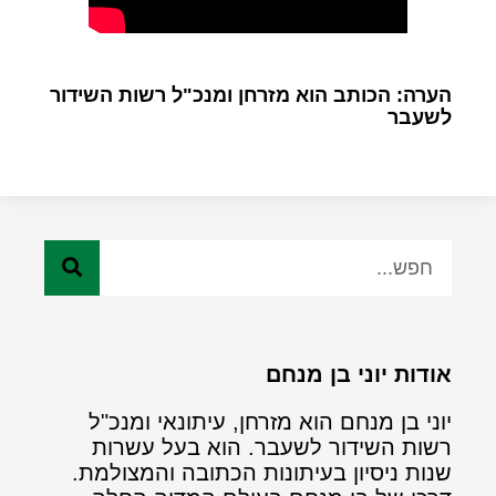
הערה: הכותב הוא מזרחן ומנכ"ל רשות השידור
לשעבר
אודות יוני בן מנחם
יוני בן מנחם הוא מזרחן, עיתונאי ומנכ"ל
רשות השידור לשעבר. הוא בעל עשרות
שנות ניסיון בעיתונות הכתובה והמצולמת.