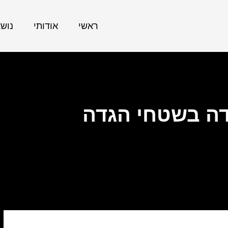
ראשי
אודותי
נוש
ה בשטחי הגדה