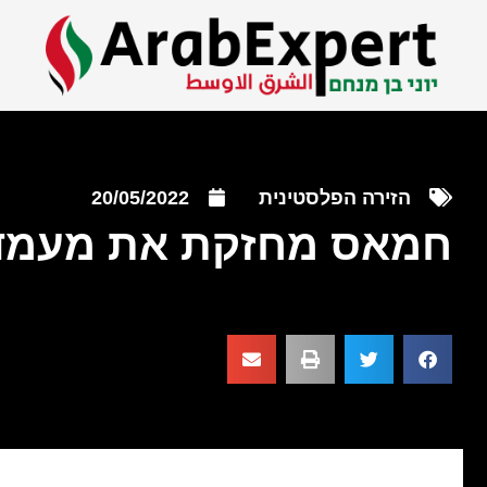
הזירה הפלסטינית
20/05/2022
חמאס מחזקת את מעמד