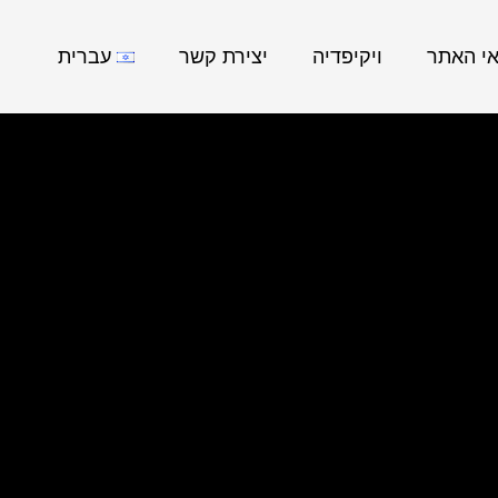
אי האתר
ויקיפדיה
יצירת קשר
עברית