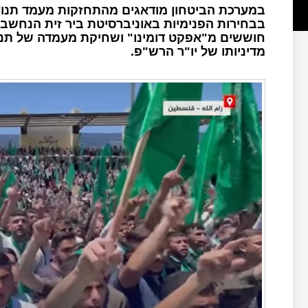
במערכת הביטחון מודאגים מהתחזקות מעמד תנו
בבחירות הפנימיות באוניברסיטת ביר זית הנחשב
חוששים מ"אפקט דומינו" ושחיקת מעמדה של תנו
מדיניותו של יו"ר הרש"פ.