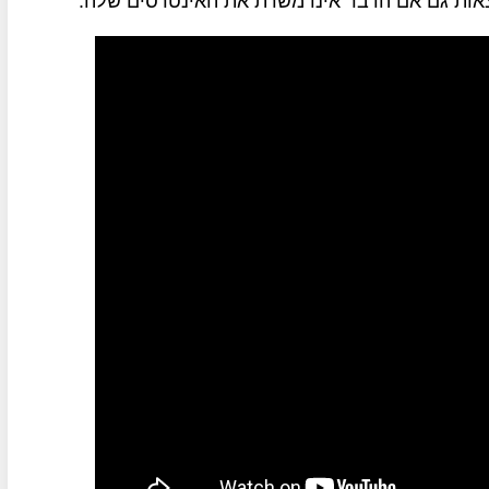
וצאות גם אם הדבר אינו משרת את האינטרסים שלה.