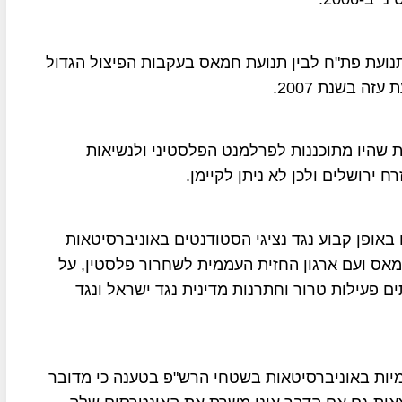
נועת פת"ח לבין תנועת חמאס בעקבות הפיצול הגדול
 בשנת 2007.
 שהיו מתוכננות לפרלמנט הפלסטיני ולנשיאות
 ירושלים ולכן לא ניתן לקיימן.
באופן קבוע נגד נציגי הסטודנטים באוניברסיטאות
מאס ועם ארגון החזית העממית לשחרור פלסטין, על
ם פעילות טרור וחתרנות מדינית נגד ישראל ונגד
יות באוניברסיטאות בשטחי הרש"פ בטענה כי מדובר