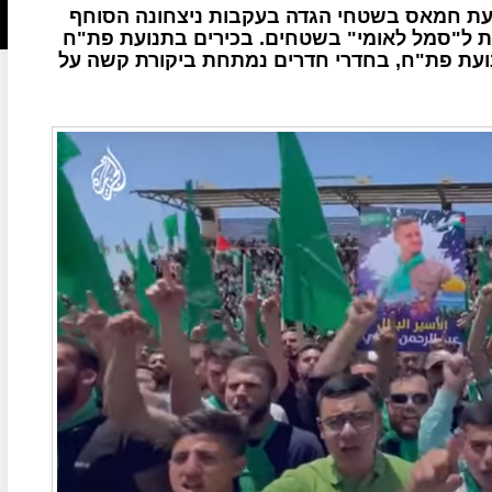
עת חמאס בשטחי הגדה בעקבות ניצחונה הסוחף
ת ל"סמל לאומי" בשטחים. בכירים בתנועת פת"ח
עת פת"ח, בחדרי חדרים נמתחת ביקורת קשה על