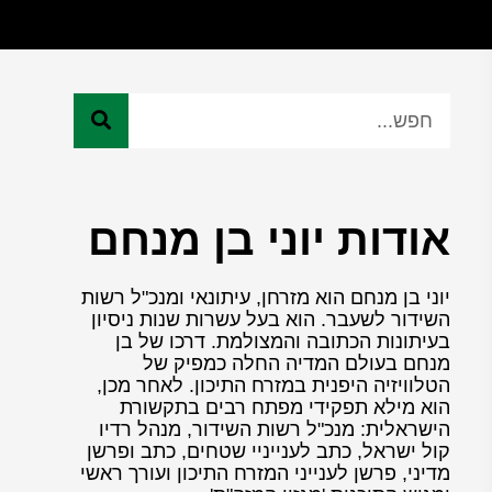
אודות יוני בן מנחם
יוני בן מנחם הוא מזרחן, עיתונאי ומנכ"ל רשות
השידור לשעבר. הוא בעל עשרות שנות ניסיון
בעיתונות הכתובה והמצולמת. דרכו של בן
מנחם בעולם המדיה החלה כמפיק של
הטלוויזיה היפנית במזרח התיכון. לאחר מכן,
הוא מילא תפקידי מפתח רבים בתקשורת
הישראלית: מנכ"ל רשות השידור, מנהל רדיו
קול ישראל, כתב לענייניי שטחים, כתב ופרשן
מדיני, פרשן לענייני המזרח התיכון ועורך ראשי