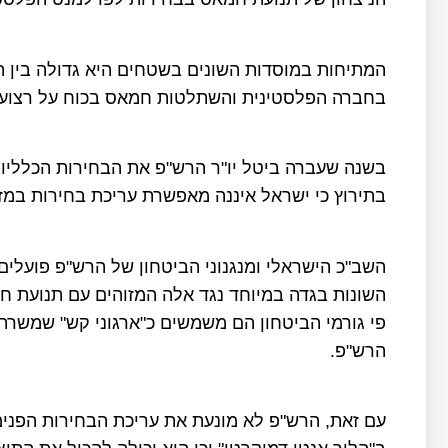
המתיחות במוסדות השונים בשטחים היא גדולה בין ת
בחברה הפלסטינית והשתלטות חמאס בכוח על רצועת עזה
בשנה שעברה ביטל יו"ר הרש"פ את הבחירות הכלליות
בתירוץ כי ישראל איננה מאפשרת עריכת בחירות במזרח
השב"כ הישראלי ומנגנוני הביטחון של הרש"פ פועלים 
השונות בגדה במיוחד נגד אלה המזוהים עם תנועת ח
פי גורמי הביטחון הם משמשים כ"ארגוני קש" שמשרתי
הרש"פ.
עם זאת, הרש"פ לא מונעת את עריכת הבחירות הפנימ