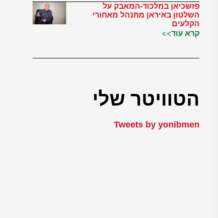
פזשכיאן במלכוד-המאבק על
השלטון באיראן מתנהל מאחורי
הקלעים
קרא עוד>>
הטוויטר שלי
Tweets by yonibmen