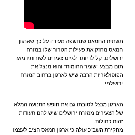
תשתית החמאס שנחשפה מעידה על כך שארגון
חמאס מחזק את פעילות הטרור שלו במזרח
ירושלים, קל לו יותר לגייס צעירים לשורותיו מאז
תום מבצע "שומר החומות" והוא מנצל את
הפופולאריות הרבה שיש לארגון ברחוב המזרח
ירושלמי.
הארגון מנצל לטובתו גם את חופש התנועה המלא
של הצעירים ממזרח ירושלים שיש להם תעודות
זהות כחולות.
מחקירת השב"כ עולה כי ארגון חמאס הציב לעצמו