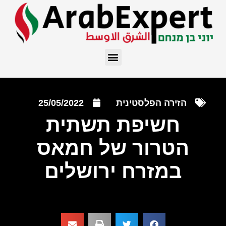
הזירה הפלסטינית
25/05/2022
חשיפת תשתית
הטרור של חמאס
במזרח ירושלים