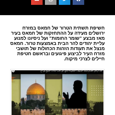
חשיפת תשתית הטרור של חמאס במזרח
ירושלים מעידה על ההתחזקות של חמאס בעיר
מאז מבצע "שומר החומות" ועל ניסיונו למנוע
עליית יהודים להר הבית באמצעות טרור. חמאס
מנצל את תעודות הזהות הכחולות של תושבי
מזרח העיר לביצוע פיגועים ובראשם חטיפת
חיילים לצרכי מיקוח.