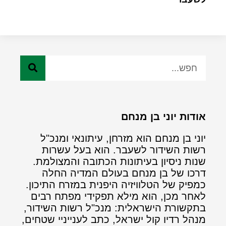
אודות יוני בן מנחם
יוני בן מנחם הוא מזרחן, עיתונאי ומנכ"ל
רשות השידור לשעבר. הוא בעל עשרות
שנות ניסיון בעיתונות הכתובה והמצולמת.
דרכו של בן מנחם בעולם המדיה החלה
כמפיק של הטלוויזיה היפנית במזרח התיכון.
לאחר מכן, הוא מילא תפקידי מפתח רבים
בתקשורת הישראלית: מנכ"ל רשות השידור,
מנהל רדיו קול ישראל, כתב לענייניי שטחים,