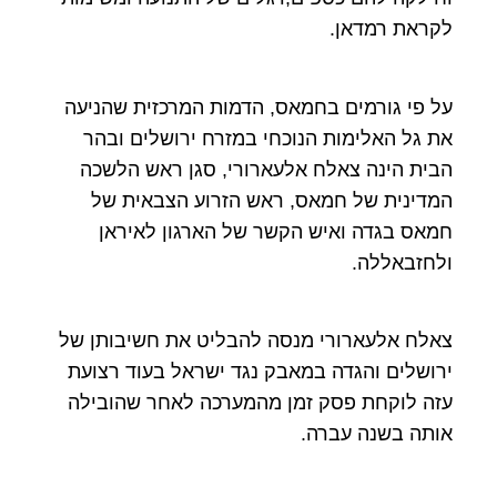
לקראת רמדאן.
על פי גורמים בחמאס, הדמות המרכזית שהניעה
את גל האלימות הנוכחי במזרח ירושלים ובהר
הבית הינה צאלח אלעארורי, סגן ראש הלשכה
המדינית של חמאס, ראש הזרוע הצבאית של
חמאס בגדה ואיש הקשר של הארגון לאיראן
ולחזבאללה.
צאלח אלעארורי מנסה להבליט את חשיבותן של
ירושלים והגדה במאבק נגד ישראל בעוד רצועת
עזה לוקחת פסק זמן מהמערכה לאחר שהובילה
אותה בשנה עברה.