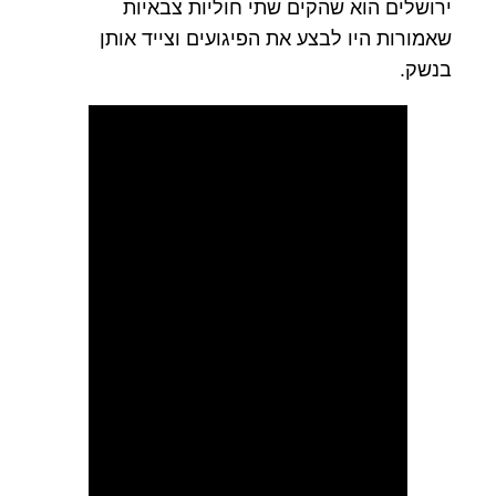
ירושלים הוא שהקים שתי חוליות צבאיות
שאמורות היו לבצע את הפיגועים וצייד אותן
בנשק.