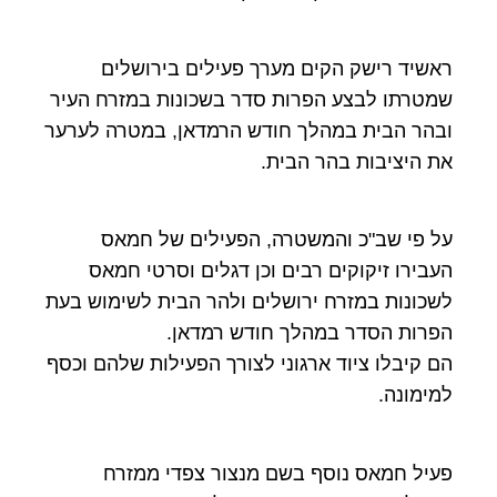
ראשיד רישק הקים מערך פעילים בירושלים
שמטרתו לבצע הפרות סדר בשכונות במזרח העיר
ובהר הבית במהלך חודש הרמדאן, במטרה לערער
את היציבות בהר הבית.
על פי שב"כ והמשטרה, הפעילים של חמאס
העבירו זיקוקים רבים וכן דגלים וסרטי חמאס
לשכונות במזרח ירושלים ולהר הבית לשימוש בעת
הפרות הסדר במהלך חודש רמדאן.
הם קיבלו ציוד ארגוני לצורך הפעילות שלהם וכסף
למימונה.
פעיל חמאס נוסף בשם מנצור צפדי ממזרח