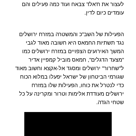
לעצור את ח'אלד צבאח ועוד כמה פעילים והם
עומדים כיום לדין.
הפעילות של השב"כ והמשטרה במזרח ירושלים
נגד תשתיות החמאס היא חשובה מאוד לגבי
המשך האירועים הצפויים במזרח ירושלים כמו
"מצעד הדגלים", חמאס מוביל קמפיין אדיר
ל"שחרור" ירושלים ומסגד אל-אקצא וחשוב מאוד
שגורמי הביטחון של ישראל יפעלו במלוא הכוח
כדי לנטרל את כוחו, הפעילות שלו במזרח
ירושלים מעודדת אלימות וטרור ומקרינה על כל
שטחי הגדה.