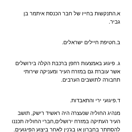
א.התנקשות בחייו של חבר הכנסת איתמר בן
גביר.
ב.חטיפת חיילים ישראלים.
ג. פיגוע באמצעות רחפן ברכבת הקלה בירושלים
אשר עוברת גם במזרח העיר ומעניקה שירותי
תחבורה לתושבים הערבים.
ד.פיגועי ירי והתאבדות.
מנהיג החוליה שנעצרה היה ראשיד רישק, תושב
העיר העתיקה במזרח ירושלים,חברי החוליה תכננו
להסתתר בחברון או בג'נין לאחר ביצוע הפיגועים.