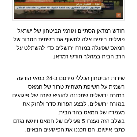
חודש רמדאן הסתיים וגורמי הביטחון של ישראל
פועלים בימים אלה לחשוף את תשתית הטרור של
חמאס שפעלה במזרח ירושלים כדי להשתלט על
הרב הבית במהלך חודש רמדאן.
שירות הביטחון הכללי פירסם ב-24 במאי הודעה
רשמית על חשיפת תשתית טרור של חמאס
במזרח ירושלים שתכננה להוציא שורה של פיגועים
במזרח ירושלים, לבצע הפרות סדר ולחזק את
מעמדה של חמאס בהר הבית.
בשלב הזה נעצרו 5 פעילים של חמאס ויוגשו נגדם
כתבי אישום, הם תכננו את הפיגועים הבאים.