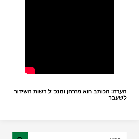
הערה: הכותב הוא מזרחן ומנכ"ל רשות השידור
לשעבר