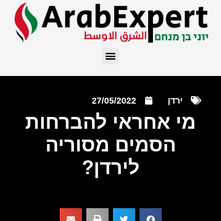
ירדן
27/05/2022
מי אחראי להברחות
הסמים מסוריה
לירדן?