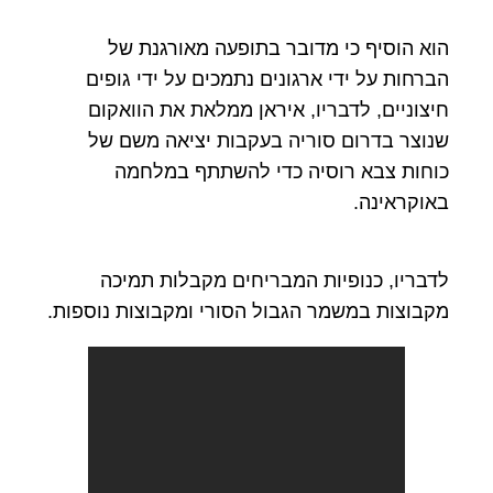
הוא הוסיף כי מדובר בתופעה מאורגנת של
הברחות על ידי ארגונים נתמכים על ידי גופים
חיצוניים, לדבריו, איראן ממלאת את הוואקום
שנוצר בדרום סוריה בעקבות יציאה משם של
כוחות צבא רוסיה כדי להשתתף במלחמה
באוקראינה.
לדבריו, כנופיות המבריחים מקבלות תמיכה
מקבוצות במשמר הגבול הסורי ומקבוצות נוספות.