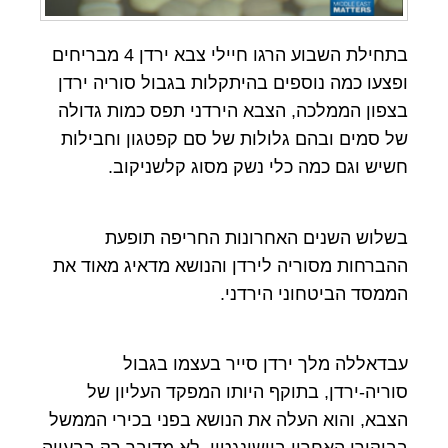
בתחילת השבוע הרגו חיילי צבא ירדן 4 מבריחים
ופצעו כמה נוספים בהיתקלות בגבול סוריה ירדן
בצפון הממלכה, הצבא הירדני תפס כמות גדולה
של סמים ובהם גלולות של סם קפטגון וחבילות
חשיש וגם כמה כלי נשק מסוג קלשניקוב.
בשלוש השנים האחרונות החריפה תופעת
ההברחות מסוריה לירדן והנושא מדאיג מאוד את
הממסד הביטחוני הירדני.
עבדאללה מלך ירדן סייר בעצמו בגבול
סוריה-ירדן, בתוקף היותו המפקד העליון של
הצבא, והוא העלה את הנושא בפני בכירי הממשל