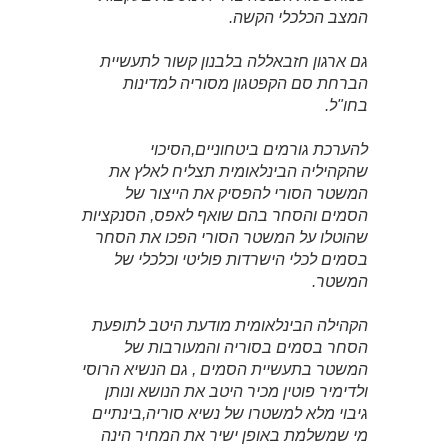
המצב הכלכלי הקשה.
גם ארגון חזבאללה בלבנון קשור לתעשיית
הברחת סם הקפטגון מסוריה למדינות
בחו"ל.
להערכת גורמים ביטחוניים,הסיכוי
שהקהיליה הבינלאומית תצליח לאלץ את
המשטר הסורי להפסיק את הייצור של
הסמים והסחר בהם שואף לאפס, הסנקציות
שהוטלו על המשטר הסורי הפכו את הסחר
בסמים לכלי הישרדות פוליטי וכלכלי של
המשטר.
הקהילה הבינלאומית מודעת היטב לתופעת
הסחר בסמים בסוריה והמעורבות של
המשטר בתעשיית הסמים , גם הנשיא הרוסי
ולדימיר פוטין מכיר היטב את הנושא ונותן
גיבוי מלא למשטרו של נשיא סוריה,בינתיים
מי שמשלמת באופן ישיר את המחיר הינה