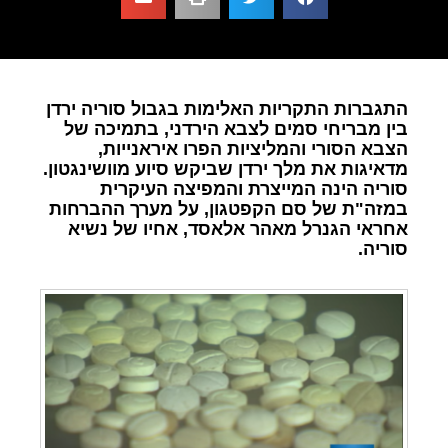
התגברות התקריות האלימות בגבול סוריה ירדן
בין מבריחי סמים לצבא הירדני, בתמיכה של
הצבא הסורי והמליציות הפרו איראנייות,
מדאיגות את מלך ירדן שביקש סיוע מוושינגטון.
סוריה הינה המייצרת והמפיצה העיקרית
במזה"ת של סם הקפטגון, על מערך ההברחות
אחראי הגנרל מאהר אלאסד, אחיו של נשיא
סוריה.