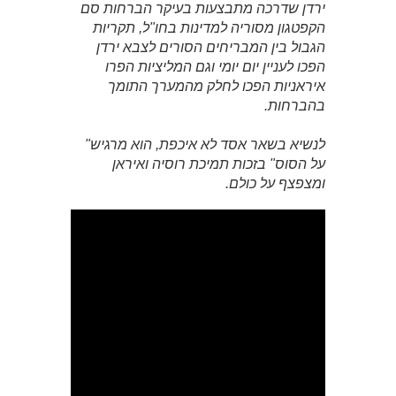
ירדן שדרכה מתבצעות בעיקר הברחות סם
הקפטגון מסוריה למדינות בחו"ל, תקריות
הגבול בין המבריחים הסורים לצבא ירדן
הפכו לעניין יום יומי וגם המליציות הפרו
איראניות הפכו לחלק מהמערך התומך
בהברחות.
לנשיא בשאר אסד לא איכפת, הוא מרגיש"
על הסוס" בזכות תמיכת רוסיה ואיראן
ומצפצף על כולם.