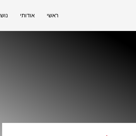
ראשי
אודותי
נוש