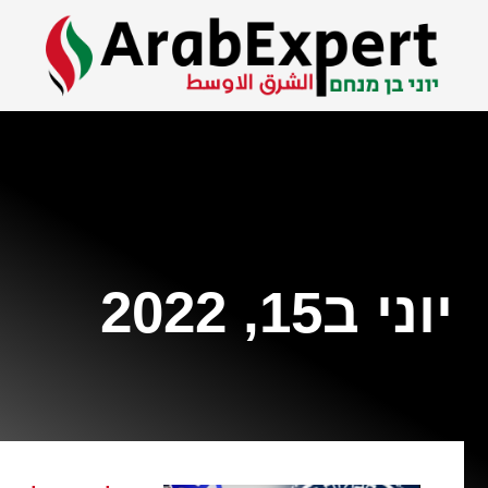
יוני ב15, 2022