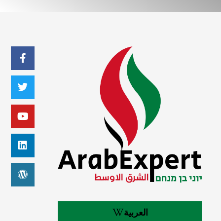
العربية