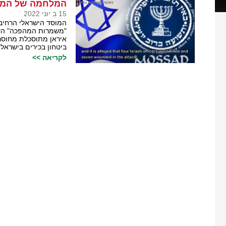
המלחמה של המוס
15 ב יוני 2022
המוסד הישראלי הרחיב 
"משמרות המהפכה" העוס
איראן מתוסכלת מחוסר
ביטחון בכירים בישראל
לקריאה >>