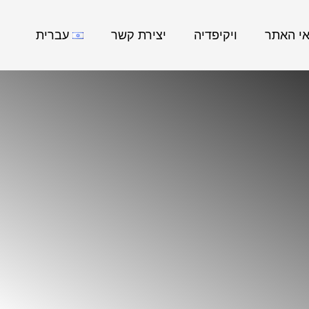
אי האתר
ויקיפדיה
יצירת קשר
עברית