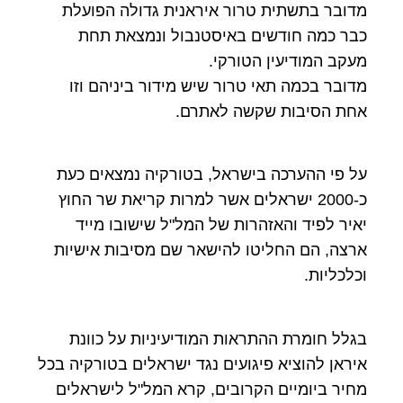
מדובר בתשתית טרור איראנית גדולה הפועלת
כבר כמה חודשים באיסטנבול ונמצאת תחת
מעקב המודיעין הטורקי.
מדובר בכמה תאי טרור שיש מידור ביניהם וזו
אחת הסיבות שקשה לאתרם.
על פי ההערכה בישראל, בטורקיה נמצאים כעת
כ-2000 ישראלים אשר למרות קריאת שר החוץ
יאיר לפיד והאזהרות של המל"ל שישובו מייד
ארצה, הם החליטו להישאר שם מסיבות אישיות
וכלכליות.
בגלל חומרת ההתראות המודיעיניות על כוונת
איראן להוציא פיגועים נגד ישראלים בטורקיה בכל
מחיר ביומיים הקרובים, קרא המל"ל לישראלים