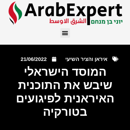
איראן והציר השיעי
21/06/2022
המוסד הישראלי
שיבש את התוכנית
האיראנית לפיגועים
בטורקיה