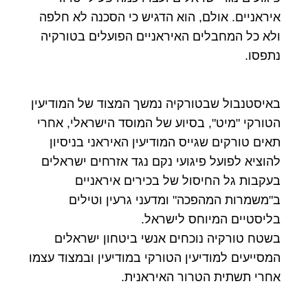
איראניים. אולם, הוא הדגיש כי הסכנה לא חלפה
ולא כל המחבלים האיראניים הפועלים בטורקיה
נתפסו.
באיסטנבול שבטורקיה נמשך המצוד של המודיעין
הטורקי "מיט", בסיוע של המוסד הישראלי, אחרי
תאים טורקים שגייס המודיעין האיראני בניסיון
להוציא לפועל פיגועי נקם נגד אזרחים ישראלים
בעקבות גל החיסול של בכירים איראניים
ב"משמרות המהפכה" ומדעני גרעין וטילים
בליסטיים המיוחס לישראל.
בשטח טורקיה נוכחים אנשי ביטחון ישראלים
המסייעים למודיעין הטורקי במודיעין ובמצוד עצמו
אחרי תשתית הטרור האיראנית.