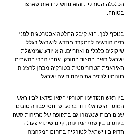
הכלכלה הטורקית והוא נחוש להראות שארצו
בטוחה.
בנוסף לכך, הוא קיבל החלטה אסטרטגית לפני
כמה חודשים להתקרב מחדש לישראל בגלל
שיקולים כלכליים ואזוריים, הוא יודע שממשלת
ישראל רואה במצוד הטורקי אחרי חברי התשתית
האיראנית הטרוריסטית בטורקיה מבחן לרצינות
כוונותיו לשפר את היחסים עם ישראל.
בין ראש המודיעין הטורקי הקאן פידאן לבין ראש
המוסד הישראלי דוד ברנע יש יחסי עבודה טובים
שנים רבות שנשמרו גם בתקופה של מתיחות קשה
ביחסים בין שתי המדינות, קיים שיתוף פעולה
הדוק בין ישראל לטורקיה בתחום המלחמה