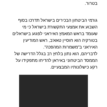
בטרור.
גורמי הביטחון הבכירים בישראל תדרכו בסוף
השבוע את אמצעי התקשורת בישראל כי מי
שעומד בראש המאמץ האיראני לפגוע בישראלים
בטורקיה הוא חוסיין טאא'ב, ראש המודיעין
האיראני ב"משמרות המהפכה".
לדבריהם, הוא נתון בלחץ רב בגלל הדרישה של
הממסד הביטחוני באיראן להדיחו מתפקידו על
רקע כישלונותיו המבצעיים.