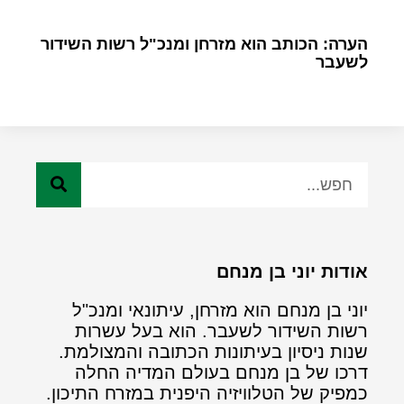
הערה: הכותב הוא מזרחן ומנכ"ל רשות השידור
לשעבר
אודות יוני בן מנחם
יוני בן מנחם הוא מזרחן, עיתונאי ומנכ"ל
רשות השידור לשעבר. הוא בעל עשרות
שנות ניסיון בעיתונות הכתובה והמצולמת.
דרכו של בן מנחם בעולם המדיה החלה
כמפיק של הטלוויזיה היפנית במזרח התיכון.