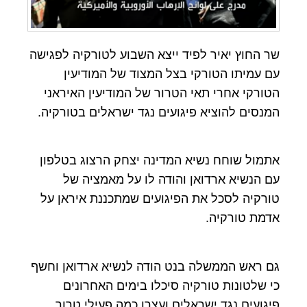
שר החוץ יאיר לפיד ייצא השבוע לטורקיה לפגישה
עם עמיתו הטורקי בצל המצוד של המודיעין
הטורקי אחרי תאי הטרור של המודיעין האיראני
המנסים להוציא פיגועים נגד ישראלים בטורקיה.
אתמול שוחח נשיא המדינה יצחק הרצוג בטלפון
עם הנשיא ארדואן והודה לו על מאמציה של
טורקיה לסכל את הפיגועים שמתכננת איראן על
אדמת טורקיה.
גם ראש הממשלה בנט הודה לנשיא ארדואן וחשף
כי שלטונות טורקיה סיכלו בימים האחרונים
פיגועים נגד ישראלים ועצרו כמה פעילי טרור