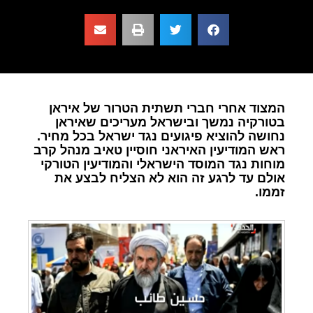
המצוד אחרי חברי תשתית הטרור של איראן
בטורקיה נמשך ובישראל מעריכים שאיראן
נחושה להוציא פיגועים נגד ישראל בכל מחיר.
ראש המודיעין האיראני חוסיין טאיב מנהל קרב
מוחות נגד המוסד הישראלי והמודיעין הטורקי
אולם עד לרגע זה הוא לא הצליח לבצע את
זממו.