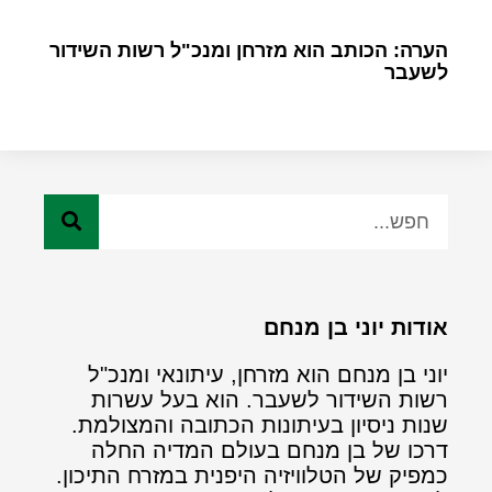
הערה: הכותב הוא מזרחן ומנכ"ל רשות השידור
לשעבר
אודות יוני בן מנחם
יוני בן מנחם הוא מזרחן, עיתונאי ומנכ"ל
רשות השידור לשעבר. הוא בעל עשרות
שנות ניסיון בעיתונות הכתובה והמצולמת.
דרכו של בן מנחם בעולם המדיה החלה
כמפיק של הטלוויזיה היפנית במזרח התיכון.