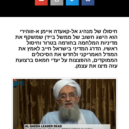
חיסולו של מנהיג אל-קאעדה איימן א-זווהירי
הוא הישג חשוב של ממשל ביידן שמשקף את
מדיניות המלחמה בחורמה בטרור וחיסול
ראשיו. הדרג המדיני בישראל חייב לאמץ את
המודל האמריקני ולחדש את הסיכולים
הממוקדים, ההפצצות על יעדי חמאס ברצועת
עזה מיצו את עצמן.