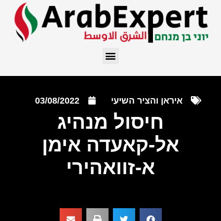
איראן והציר השיעי
03/08/2022
חיסול מנהיג
אל-קאעדה אימן
א-זוואהירי