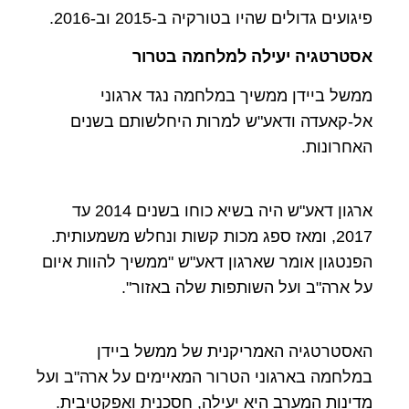
פיגועים גדולים שהיו בטורקיה ב-2015 וב-2016.
אסטרטגיה יעילה למלחמה בטרור
ממשל ביידן ממשיך במלחמה נגד ארגוני
אל-קאעדה ודאע"ש למרות היחלשותם בשנים
האחרונות.
ארגון דאע"ש היה בשיא כוחו בשנים 2014 עד
2017, ומאז ספג מכות קשות ונחלש משמעותית.
הפנטגון אומר שארגון דאע"ש "ממשיך להוות איום
על ארה"ב ועל השותפות שלה באזור".
האסטרטגיה האמריקנית של ממשל ביידן
במלחמה בארגוני הטרור המאיימים על ארה"ב ועל
מדינות המערב היא יעילה, חסכנית ואפקטיבית.