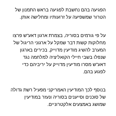
הפגיעה בהם נחשבת לפגיעה בראש התמנון של
הטרור שמשפיעה על זרועותיו ומחלישה אותן.
על פי גורמים בסוריה, בצמרת ארגון דאע"ש פרצו
מחלוקות קשות דבר שמקל על ארגוני הריגול של
המערב להשיג מודיעין מדוייק, בכירים בארגון
שנפלו בשבי חיילי הקואליציה למלחמה נגד
דאע"ש מסרו מודיעין מדוייק על יריביהם כדי
לפגוע בהם.
בנוסף לכך המודיעין האמריקני מפעיל רשת גדולה
של סוכנים וסייענים בסוריה ונעזר במודיעין
שמושג באמצעים אלקטרוניים.