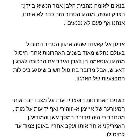
בנאום לאומה מהבית הלבן אמר הנשיא ביידן:"
הצדק נעשה, מנהיג הטרור הזה כבר לא איתנו,
אנחנו אף פעם לא נכנעים".
ארגון אל-קאעדה שהיה ארגון הטרור המוביל
בעולם נחלש מאוד בשנים האחרונות אחרי חיסול
מנהיגו אוסאמה בן לאדן ואיבד את הבכורה לארגון
דאע"ש, אבל מדובר בחיסול חשוב שיפגע ביכולות
המבצעיות של הארגון.
בשנים האחרונות הופצו ידיעות על מצבו הבריאותי
המעורער של אייימן א-זווהירי ואף ידיעות על מותו,
מסתבר כי היה מדובר במסך עשן והמודיעין
האמריקני איתר אותו ועקב אחריו באופן צמוד עד
לחיסולו.