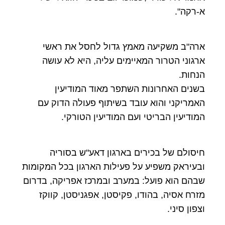
א-רקה".
ארה"ב משקיעה מאמץ גדול לחסל את ראשי
ארגוני הטרור המאיימים עליה, היא לא עושה
הנחות.
בשנים האחרונות השתפר מאוד המודיעין
האמריקני והוא עובד בשיתוף פעולה הדוק עם
המודיעין הבריטי ועם המודיעין הטורקי.
חיסולם של בכירים בארגון דאע"ש בסוריה
ובעיראק משפיע על פעילות הארגון בכל המקומות
שבהם הוא פועל: במערב ובמרכז אפריקה, בדרום
מזרח אסיה, בהודו, פקיסטן, אפגניסטן, קווקז
וצפון סיני.