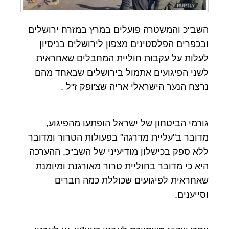
השב"כ והמשטרה פועלים במרץ במזרח ירושלים
ובכפרים הפלסטינים מצפון לירושלים בניסיון
לעלות על עקבות חוליית המחבלים שאחראית
לשני הפיגועים אתמול בירושלים שבאחד מהם
נרצח הנער הישראלי אריה שצ'ופק ז"ל .
גורמי הביטחון של ישראל הופתעו מהפיגוע,
מדובר ב"עליית מדרגה" בפעולות הטרור ומדובר
ללא ספק בכישלון מודיעיני של השב"כ, ההערכה
היא כי מדובר בחוליית טרור מאורגנת ומיומנת
שאחראית לפיגועים שכוללת כמה חברים
וסייענים.