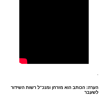
.
הערה: הכותב הוא מזרחן ומנכ"ל רשות השידור
לשעבר