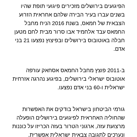
הפיגועים בירושלים מזכירים פיגועי תופת שהיו
בשנים עברו בעיר הבירה שלהם אחראית הזרוע
הצבאית של חמאס, בשנת 2016 הניח מחבל
החמאס עבד אלחמיד אבו סרור מבית לחם מטען
חבלה באוטובוס בירושלים ובפיצוץ נפצעו 21 בני
אדם.
ב-2011 פוצץ מחבל החמאס אסחאק עורפה
אוטובוס ישראלי בירושלים, בפיגוע נהרגה אזרחית
ישראלית ו-60 בני אדם נפצעו.
גורמי הביטחון בישראל בודקים את האפשרות
שהחוליה האחראית לפיגועים בירושלים הופעלה
מרצועת עזה, ארגוני הטרור בעזה הכריזו על כוננות
ונערכים לתגובה צבאית ישראלית אפשרית.