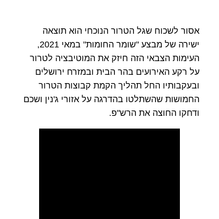
אסור לשכוח שגל הטרור הנוכחי הוא תוצאה
ישירה של מבצע "שומר החומות" במאי 2021,
העימות הצבאי הזה חיזק את המוטיבציה לטרור
על רקע האירועים בהר הבית ובמזרח ירושלים
ובעקבותיו החל תהליך הקמת קבוצות הטרור
החמושות שהשתלטו בהדרגה על אזורי ג'נין ושכם
ודחקו החוצה את הרש"פ.