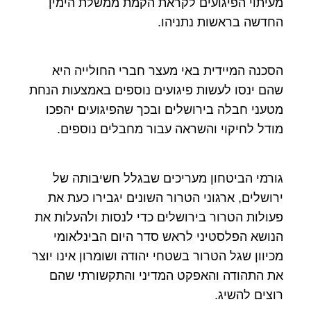
מעיתוי הפיגועים לקראת הקמת ממשלת הימין
החדשה בראשות נתניהו.
הסכנה המיידית באי מעצר חברי החולייה היא
שהם ינסו לעשות פיגועים נוספים באמצעות הנחת
מטעני חבלה בירושלים ובכך שהפיגועים יהפכו
מודל לחיקוי והשראה עבור מחבלים נוספים.
גורמי הביטחון מעריכים שבגלל חשיבותה של
ירושלים, ארגוני הטרור השונים יגבירו כעת את
פעולות הטרור בירושלים כדי לנסות ולהעלות את
הנושא הפלסטיני לראש סדר היום הבינלאומי
מכיוון שגל הטרור בשטחי יהודה ושומרון אינו יוצר
את התהודה והאפקט המדיני והתקשורתי שהם
רוצים להשיג.