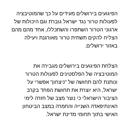
הפיגועים בירושלים מעידים על כך שהמוטיבציה
לפעולות טרור נגד ישראל גוברת וגם היכולות של
ארגוני הטרור השתפרו והשתכללו, אחד מהם מהם
הצליח להקים תשתית טרור מאורגנת ויעילה
באזור ירושלים.
הצלחת הפיגועים בירושלים מגבירה את
המוטיבציה של הפלסטינים לפעולות הטרור
ונותנת להם תחושה של "ניצחון" אפשרי על
ישראל, היא יוצרת את תחושת הפחד בקרב
הציבור הישראלי כי נוצר מצב של חזרה לימי
האינתיפאדה השנייה והחמרה במצב הביטחון
האישי בתוך תחומי מדינת ישראל.