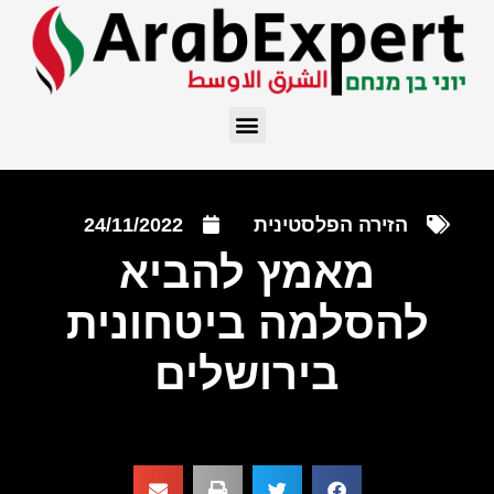
הזירה הפלסטינית
24/11/2022
מאמץ להביא
להסלמה ביטחונית
בירושלים