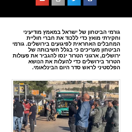
גורמי הביטחון של ישראל במאמץ מודיעיני
וחקירתי מואץ כדי ללכוד את חברי חוליית
המחבלים האחראית לפיגועים בירושלים. גורמי
הביטחון מעריכים כי בגלל חשיבותה של
ירושלים, ארגוני הטרור ינסו להגביר את פעולות
הטרור בירושלים כדי להעלות את הנושא
הפלסטיני לראש סדר היום הבינלאומי.