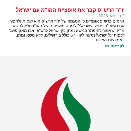
יו"ר הרש"פ קבר את אופציית המו"מ עם ישראל
2 ב ינואר 2023
גורמים ברש"פ אומרים כי המגמה של יו"ר הרש"פ היא לנסות ולהפוך
את נושא "הכיבוש הישראלי" לבעיה משפטית של האו"ם ולא לנושא
מדיני שאמור להיפתר במשא ומתן בין ישראל לרש"פ. אבו מאזן פועל
לכפות על ישראל נסיגה לקווי 67 כולל בירושלים, ללא משא ומתן,
באמצעות האו"ם.
לקריאה >>