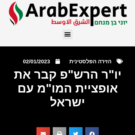
הזירה הפלסטינית
02/01/2023
יו"ר הרש"פ קבר את
אופציית המו"מ עם
ישראל