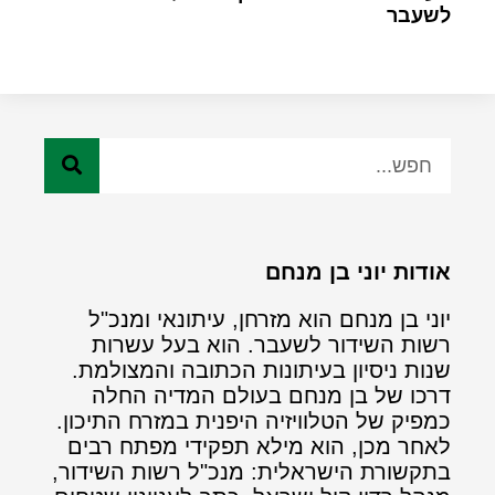
לשעבר
אודות יוני בן מנחם
יוני בן מנחם הוא מזרחן, עיתונאי ומנכ"ל
רשות השידור לשעבר. הוא בעל עשרות
שנות ניסיון בעיתונות הכתובה והמצולמת.
דרכו של בן מנחם בעולם המדיה החלה
כמפיק של הטלוויזיה היפנית במזרח התיכון.
לאחר מכן, הוא מילא תפקידי מפתח רבים
בתקשורת הישראלית: מנכ"ל רשות השידור,