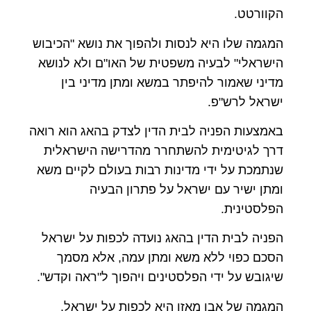
הקוורטט.
המגמה שלו היא לנסות ולהפוך את נושא "הכיבוש
הישראלי" לבעיה משפטית של האו"ם ולא לנושא
מדיני שאמור להיפתר במשא ומתן מדיני בין
ישראל לרש"פ.
באמצעות הפניה לבית הדין לצדק בהאג הוא רואה
דרך לגיטימית להשתחרר מהדרישה הישראלית
שנתמכת על ידי מדינות רבות בעולם לקיים משא
ומתן ישיר עם ישראל על פתרון הבעיה
הפלסטינית.
הפניה לבית הדין בהאג נועדה לכפות על ישראל
הסכם כפוי ללא משא ומתן עמה, אלא מסמך
שיגובש על ידי הפלסטינים ויהפוך ל"ראה וקדש".
המגמה של אבו מאזן היא לכפות על ישראל,