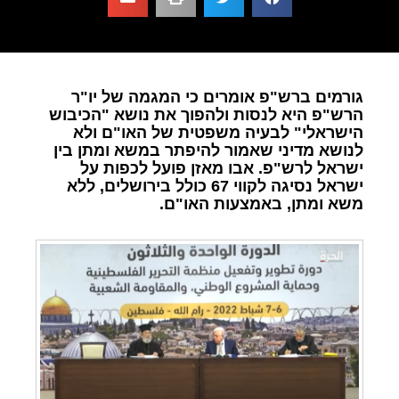
גורמים ברש"פ אומרים כי המגמה של יו"ר
הרש"פ היא לנסות ולהפוך את נושא "הכיבוש
הישראלי" לבעיה משפטית של האו"ם ולא
לנושא מדיני שאמור להיפתר במשא ומתן בין
ישראל לרש"פ. אבו מאזן פועל לכפות על
ישראל נסיגה לקווי 67 כולל בירושלים, ללא
משא ומתן, באמצעות האו"ם.