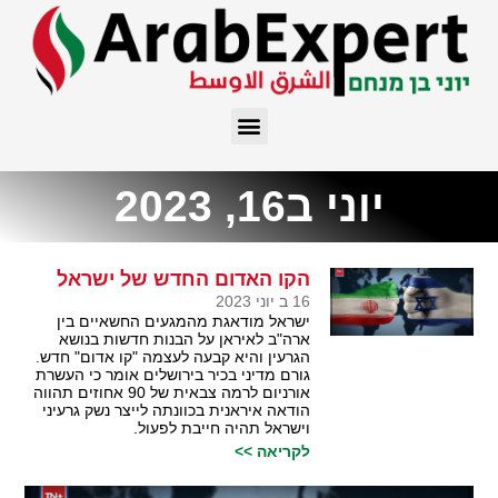
יוני ב16, 2023
הקו האדום החדש של ישראל
16 ב יוני 2023
ישראל מודאגת מהמגעים החשאיים בין
ארה"ב לאיראן על הבנות חדשות בנושא
הגרעין והיא קבעה לעצמה "קו אדום" חדש.
גורם מדיני בכיר בירושלים אומר כי העשרת
אורניום לרמה צבאית של 90 אחוזים תהווה
הודאה איראנית בכוונתה לייצר נשק גרעיני
וישראל תהיה חייבת לפעול.
לקריאה >>