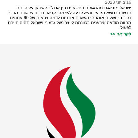
16 ב יוני 2023
ישראל מודאגת מהמגעים החשאיים בין ארה"ב לאיראן על הבנות
חדשות בנושא הגרעין והיא קבעה לעצמה "קו אדום" חדש. גורם מדיני
בכיר בירושלים אומר כי העשרת אורניום לרמה צבאית של 90 אחוזים
תהווה הודאה איראנית בכוונתה לייצר נשק גרעיני וישראל תהיה חייבת
לפעול.
לקריאה >>