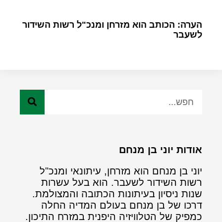
הערה: הכותב הוא מזרחן ומנכ"ל רשות השידור
לשעבר
אודות יוני בן מנחם
יוני בן מנחם הוא מזרחן, עיתונאי ומנכ"ל
רשות השידור לשעבר. הוא בעל עשרות
שנות ניסיון בעיתונות הכתובה והמצולמת.
דרכו של בן מנחם בעולם המדיה החלה
כמפיק של הטלוויזיה היפנית במזרח התיכון.