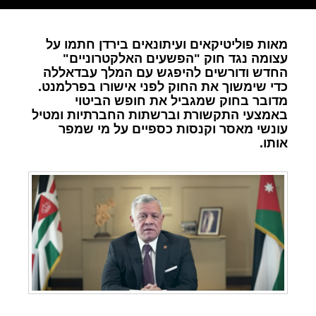
מאות פוליטיקאים ועיתונאים בירדן חתמו על
עצומה נגד חוק "הפשעים האלקטרוניים"
החדש ודורשים להיפגש עם המלך עבדאללה
כדי שימשוך את החוק לפני אישורו בפרלמנט.
מדובר בחוק שמגביל את חופש הביטוי
באמצעי התקשורת וברשתות החברתיות ומטיל
עונשי מאסר וקנסות כספיים על מי שמפר
אותו.