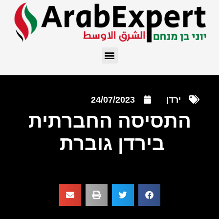
ירדן
24/07/2023
התסיסה החברתית
בירדן גוברת