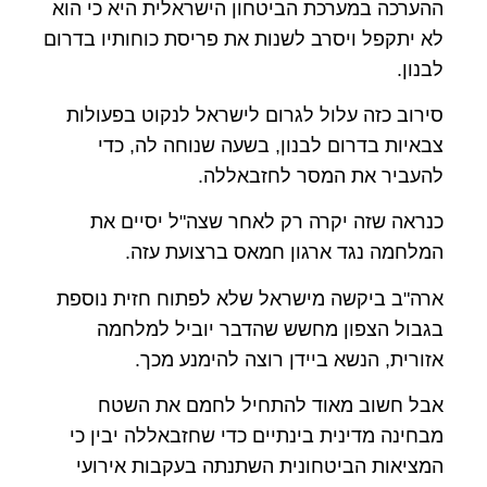
ההערכה במערכת הביטחון הישראלית היא כי הוא
לא יתקפל ויסרב לשנות את פריסת כוחותיו בדרום
לבנון.
סירוב כזה עלול לגרום לישראל לנקוט בפעולות
צבאיות בדרום לבנון, בשעה שנוחה לה, כדי
להעביר את המסר לחזבאללה.
כנראה שזה יקרה רק לאחר שצה"ל יסיים את
המלחמה נגד ארגון חמאס ברצועת עזה.
ארה"ב ביקשה מישראל שלא לפתוח חזית נוספת
בגבול הצפון מחשש שהדבר יוביל למלחמה
אזורית, הנשא ביידן רוצה להימנע מכך.
אבל חשוב מאוד להתחיל לחמם את השטח
מבחינה מדינית בינתיים כדי שחזבאללה יבין כי
המציאות הביטחונית השתנתה בעקבות אירועי