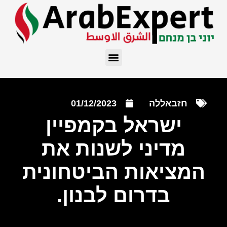
חזבאללה
01/12/2023
ישראל בקמפיין
מדיני לשנות את
המציאות הביטחונית
בדרום לבנון.