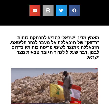
מאמץ מדיני ישראלי להביא להרחקת כוחות
"רדואן" של חזבאללה אל מעבר לנהר הליטאני.
חזבאללה מתנגד לשינוי פריסת כוחותיו בדרום
לבנון, דבר שעלול לגרור תגובה צבאית מצד
ישראל.