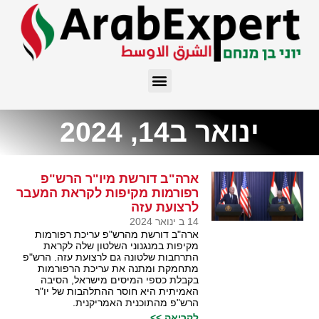
ינואר ב14, 2024
ארה"ב דורשת מיו"ר הרש"פ
רפורמות מקיפות לקראת המעבר
לרצועת עזה
14 ב ינואר 2024
ארה"ב דורשת מהרש"פ עריכת רפורמות
מקיפות במנגנוני השלטון שלה לקראת
התרחבות שלטונה גם לרצועת עזה. הרש"פ
מתחמקת ומתנה את עריכת הרפורמות
בקבלת כספי המיסים מישראל, הסיבה
האמיתית היא חוסר ההתלהבות של יו"ר
הרש"פ מהתוכנית האמריקנית.
לקריאה >>