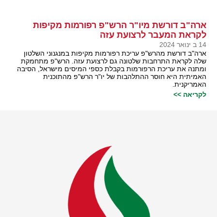
ארה"ב דורשת מיו"ר הרש"פ רפורמות מקיפות
לקראת המעבר לרצועת עזה
14 ב ינואר 2024
ארה"ב דורשת מהרש"פ עריכת רפורמות מקיפות במנגנוני השלטון
שלה לקראת התרחבות שלטונה גם לרצועת עזה. הרש"פ מתחמקת
ומתנה את עריכת הרפורמות בקבלת כספי המיסים מישראל, הסיבה
האמיתית היא חוסר ההתלהבות של יו"ר הרש"פ מהתוכנית
האמריקנית.
לקריאה >>