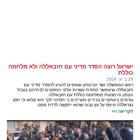
ישראל רוצה הסדר מדיני עם חזבאללה ולא מלחמה
כוללת
29 ב יוני 2024
ראש הממשלה ושר הביטחון שואפים להגיע להסדר מדיני עם
חזבאללה שיאפשר החזרת עשרות אלפי המפונים לבתיהם בגבול
הצפון והימנעות ממלחמה כוללת עם חזבאללה.
גורמים ביטחוניים בכירים מעריכים כי הסיכוי לכך הוא קלוש וכי חסן
נצראללה טיפס על עץ גבוה שהוא יתקשה לרדת ממנו.
לקריאה >>