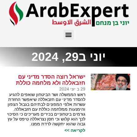
יוני ב29, 2024
ישראל רוצה הסדר מדיני עם
חזבאללה ולא מלחמה כוללת
29 ב יוני 2024
ראש הממשלה ושר הביטחון שואפים להגיע
להסדר מדיני עם חזבאללה שיאפשר החזרת
עשרות אלפי המפונים לבתיהם בגבול הצפון
והימנעות ממלחמה כוללת עם חזבאללה.
גורמים ביטחוניים בכירים מעריכים כי הסיכוי
לכך הוא קלוש וכי חסן נצראללה טיפס על עץ
גבוה שהוא יתקשה לרדת ממנו.
לקריאה >>