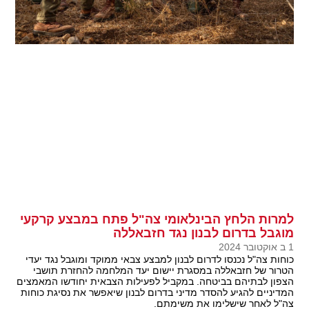
למרות הלחץ הבינלאומי צה"ל פתח במבצע קרקעי
מוגבל בדרום לבנון נגד חזבאללה
1 ב אוקטובר 2024
כוחות צה"ל נכנסו לדרום לבנון למבצע צבאי ממוקד ומוגבל נגד יעדי
הטרור של חזבאללה במסגרת יישום יעד המלחמה להחזרת תושבי
הצפון לבתיהם בביטחה. במקביל לפעילות הצבאית יחודשו המאמצים
המדיניים להגיע להסדר מדיני בדרום לבנון שיאפשר את נסיגת כוחות
צה"ל לאחר שישלימו את משימתם.