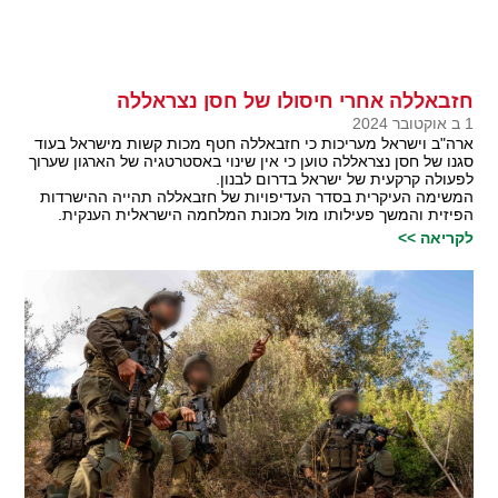
חזבאללה אחרי חיסולו של חסן נצראללה
1 ב אוקטובר 2024
ארה"ב וישראל מעריכות כי חזבאללה חטף מכות קשות מישראל בעוד
סגנו של חסן נצראללה טוען כי אין שינוי באסטרטגיה של הארגון שערוך
לפעולה קרקעית של ישראל בדרום לבנון.
המשימה העיקרית בסדר העדיפויות של חזבאללה תהייה ההישרדות
הפיזית והמשך פעילותו מול מכונת המלחמה הישראלית הענקית.
לקריאה >>