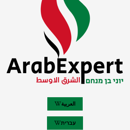
العربية
עברית