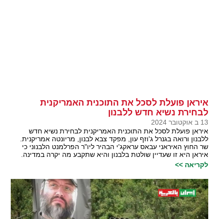
איראן פועלת לסכל את התוכנית האמריקנית
לבחירת נשיא חדש ללבנון
13 ב אוקטובר 2024
איראן פועלת לסכל את התוכנית האמריקנית לבחירת נשיא חדש
ללבנון ורואה בגנרל ג'וזף עון, מפקד צבא לבנון, מריונטה אמריקנית.
שר החוץ האיראני עבאס עראקג'י הבהיר ליו"ר הפרלמנט הלבנוני כי
איראן היא זו שעדיין שולטת בלבנון והיא שתקבע מה יקרה במדינה.
לקריאה >>