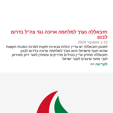
חזבאללה נערך למלחמה ארוכה נגד צה"ל בדרום
לבנון
13 ב אוקטובר 2024
לארגון חזבאללה יש עדיין יכולות צבאיות חזקות למרות המכות הקשות
שהוא חטף מישראל והוא נערך למלחמה ארוכה בדרום לבנון.
חזבאללה מחזיק עדיין בטילים מדוייקים וממתין לאור ירוק מאיראן
לגבי מועד שיגורם לעבר ישראל.
לקריאה >>