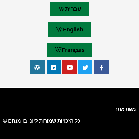
עברית
English
Français
מפת אתר
כל הזכויות שמורות ליוני בן מנחם ©