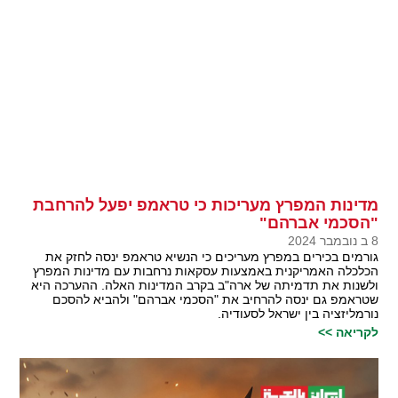
מדינות המפרץ מעריכות כי טראמפ יפעל להרחבת
"הסכמי אברהם"
8 ב נובמבר 2024
גורמים בכירים במפרץ מעריכים כי הנשיא טראמפ ינסה לחזק את
הכלכלה האמריקנית באמצעות עסקאות נרחבות עם מדינות המפרץ
ולשנות את תדמיתה של ארה"ב בקרב המדינות האלה. ההערכה היא
שטראמפ גם ינסה להרחיב את "הסכמי אברהם" ולהביא להסכם
נורמליזציה בין ישראל לסעודיה.
לקריאה >>