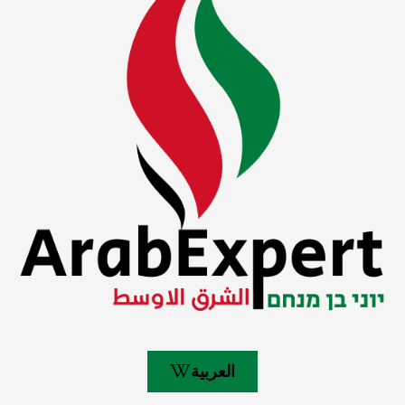
العربية