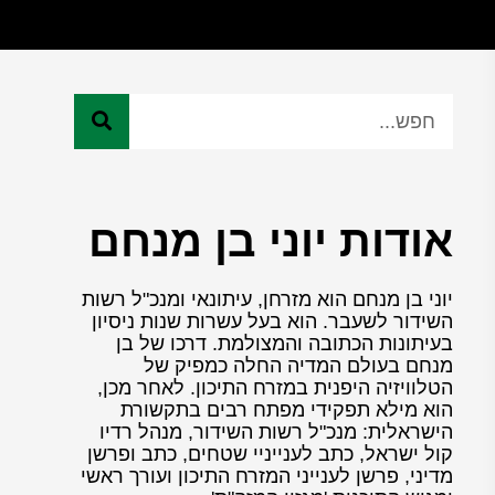
אודות יוני בן מנחם
יוני בן מנחם הוא מזרחן, עיתונאי ומנכ"ל רשות
השידור לשעבר. הוא בעל עשרות שנות ניסיון
בעיתונות הכתובה והמצולמת. דרכו של בן
מנחם בעולם המדיה החלה כמפיק של
הטלוויזיה היפנית במזרח התיכון. לאחר מכן,
הוא מילא תפקידי מפתח רבים בתקשורת
הישראלית: מנכ"ל רשות השידור, מנהל רדיו
קול ישראל, כתב לענייניי שטחים, כתב ופרשן
מדיני, פרשן לענייני המזרח התיכון ועורך ראשי