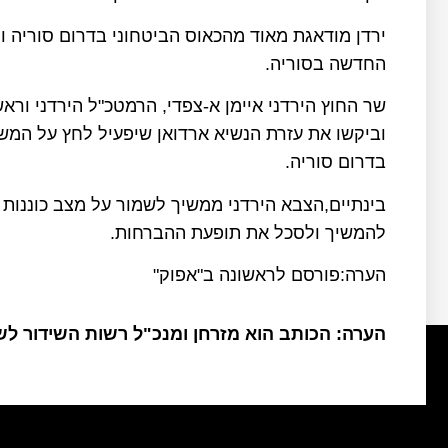
ירדן מודאגת מאוד מהכאוס הביטחוני בדרום סוריה ו
החדשה בסוריה.
וביקשו את עזרת הנשיא ארדואן שיפעיל לחץ על המש
בדרום סוריה.
בינתיים,הצבא הירדני ממשיך לשמור על מצב כוננות ג
להמשיך ולסכל את תופעת ההברחות.
הערה:פורסם לראשונה ב"אפוק"
הערה: הכותב הוא מזרחן ומנכ"ל רשות השידור ל