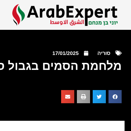
סוריה
17/01/2025
מלחמת הסמים בגבול סו