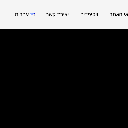
אי האתר
ויקיפדיה
יצירת קשר
עברית