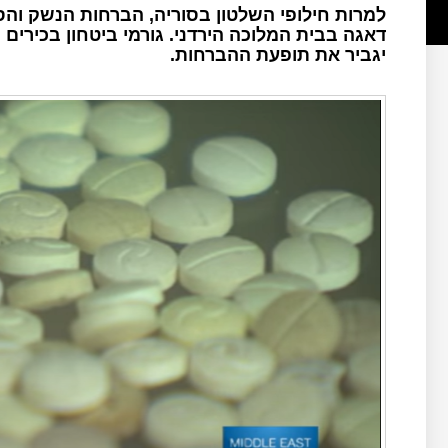
למרות חילופי השלטון בסוריה, הברחות הנשק והס
דאגה בבית המלוכה הירדני. גורמי ביטחון בכירים 
יגביר את תופעת ההברחות.