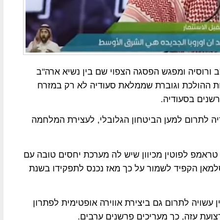
ב ורוסיה ומפגש הפסגה הצפוי שם בין נשיא ארה"ב
ות ההולכת וגוברת שממלאת סעודיה לא רק במזרח
רשנים בסעודיה.
ה לתרום למען הביטחון הגלובלי, לעצירת המלחמה
טראמפ לפוטין מכיוון שיש לה מערכת יחסים טובה עם
למאן הקפיד לשמור על כך מאז נכנס לתפקידו בשנת
עשויה לתרום גם ביצירת אווירה אופטימית לפתרון
ועת עזה, כך מעריכים פרשנים ערבים.