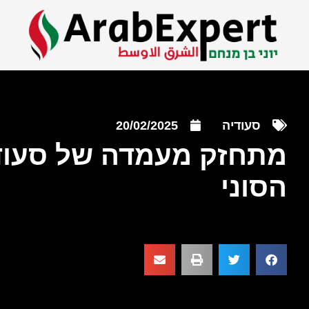
סעודיה
20/02/2025
מתחזק מעמדה של סעודי
הסוני