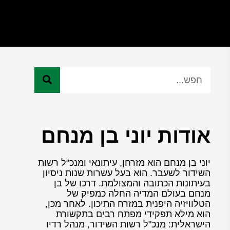
אודות יוני בן מנחם
יוני בן מנחם הוא מזרחן, עיתונאי ומנכ"ל רשות
השידור לשעבר. הוא בעל עשרות שנות ניסיון
בעיתונות הכתובה והמצולמת. דרכו של בן
מנחם בעולם המדיה החלה כמפיק של
הטלוויזיה היפנית במזרח התיכון. לאחר מכן,
הוא מילא תפקידי מפתח רבים בתקשורת
הישראלית: מנכ"ל רשות השידור, מנהל רדיו