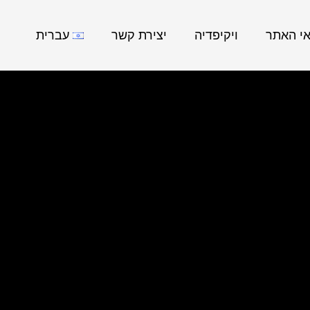
אי האתר
ויקיפדיה
יצירת קשר
עברית