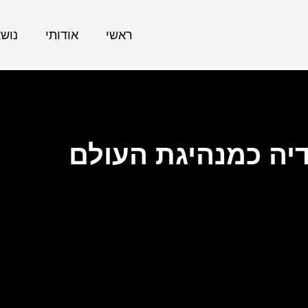
ראשי
אודותי
נוש
ה כמנהיגת העולם