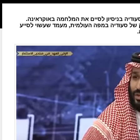
ודיה בניסיון לסיים את המלחמה באוקראינה.
של סעודיה במפה העולמית, מעמד שעשוי לסייע