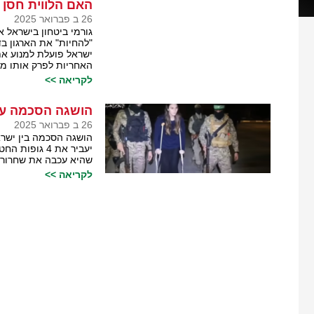
האם הלווית חסן 
26 ב פברואר 2025
גורמי ביטחון בישראל א
"להחיות" את הארגון 
ישראל פועלת למנוע א
האחריות לפרק אותו מנ
לקריאה >>
הושגה הסכמה ע
26 ב פברואר 2025
הושגה הסכמה בין ישר
יעביר את 4 
שהיא עכבה את שחרור
לקריאה >>