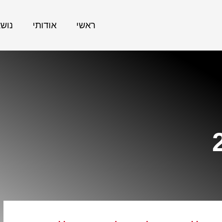
ראשי
אודותי
נוש