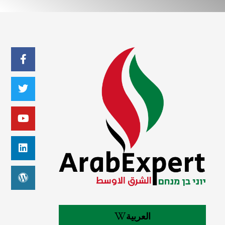
العربية