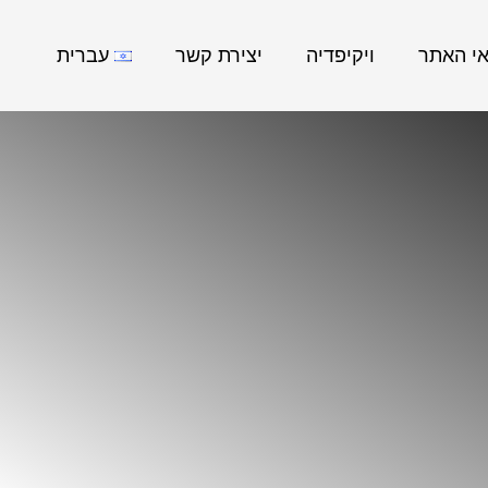
אי האתר
ויקיפדיה
יצירת קשר
עברית