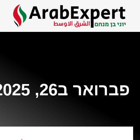
פברואר ב26, 2025