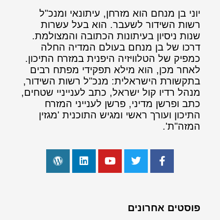
יוני בן מנחם הוא מזרחן, עיתונאי ומנכ"ל
רשות השידור לשעבר. הוא בעל עשרות
שנות ניסיון בעיתונות הכתובה והמצולמת.
דרכו של בן מנחם בעולם המדיה החלה
כמפיק של הטלוויזיה היפנית במזרח התיכון.
לאחר מכן, הוא מילא תפקידי מפתח רבים
בתקשורת הישראלית: מנכ"ל רשות השידור,
מנהל רדיו קול ישראל, כתב לענייניי שטחים,
כתב ופרשן מדיני, פרשן לענייני המזרח
התיכון ועורך ראשי ומגיש התוכנית 'מגזין
המזה"ת'.
פוסטים אחרונים