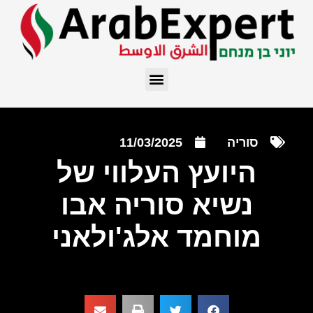
סוריה
11/03/2025
היועץ העלווי של
נשיא סוריה אבו
מוחמד אלג'ולאני