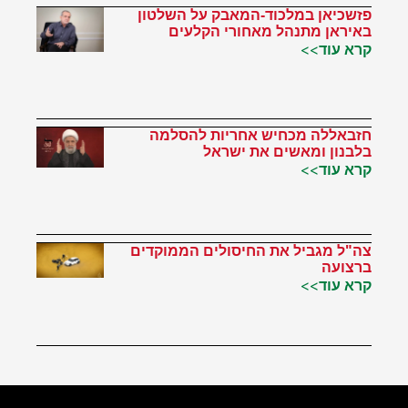
פזשכיאן במלכוד-המאבק על השלטון
באיראן מתנהל מאחורי הקלעים
קרא עוד>>
חזבאללה מכחיש אחריות להסלמה
בלבנון ומאשים את ישראל
קרא עוד>>
צה"ל מגביל את החיסולים הממוקדים
ברצועה
קרא עוד>>