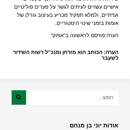
אישיים עשויים לעיתים לגשר על פערים פוליטיים
ועדתיים, ולמלא תפקיד מכריע בעיצוב גורלן של
אומות בזמני שינוי היסטוריים.
הערה:פורסם לראשונה ב"אפוק"
הערה: הכותב הוא מזרחן ומנכ"ל רשות השידור
לשעבר
אודות יוני בן מנחם