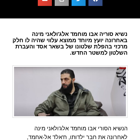
נשיא סוריה אבו מוחמד אלג'ולאני מינה
באחרונה יועץ מיוחד ממוצא עלווי שהיה לו חלק
מרכזי בהפלת שלטונו של בשאר אסד והעברת
השלטון למשטר החדש.
הנשיא הסורי אבו מוחמד אלג'ולאני מינה
לאחרונה את חבר ילדותו, ח'אלד אל-אחמד,