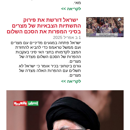
מאי.
לקריאה >>
ישראל דורשת את פירוק
התשתיות הצבאיות של מצרים
בסיני המפרות את הסכם השלום
1 ב אפריל 2025
ישראל פתחה במגעים מדיניים עם מצרים
ועם ממשל טראמפ כדי להביא להחזרת
המצב לקדמותו בחצי האי סיני בעקבות
ההפרות של הסכם השלום מצדה של
מצרים.
גורם ביטחוני בכיר אומר כי ישראל לא
תשלים עם ההפרות האלה מצדה של
מצרים.
לקריאה >>