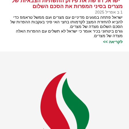
ישראל דורשת את פירוק התשתיות הצבאיות של
מצרים בסיני המפרות את הסכם השלום
1 ב אפריל 2025
ישראל פתחה במגעים מדיניים עם מצרים ועם ממשל טראמפ כדי
להביא להחזרת המצב לקדמותו בחצי האי סיני בעקבות ההפרות של
הסכם השלום מצדה של מצרים.
גורם ביטחוני בכיר אומר כי ישראל לא תשלים עם ההפרות האלה
מצדה של מצרים.
לקריאה >>