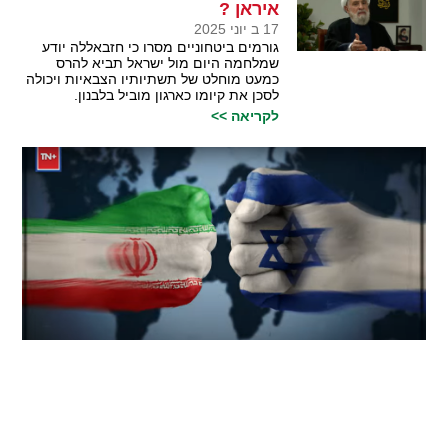
איראן ?
17 ב יוני 2025
גורמים ביטחוניים מסרו כי חזבאללה יודע
שמלחמה היום מול ישראל תביא להרס
כמעט מוחלט של תשתיותיו הצבאיות ויכולה
לסכן את קיומו כארגון מוביל בלבנון.
לקריאה >>