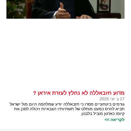
מדוע חזבאללה לא נחלץ לעזרת איראן ?
17 ב יוני 2025
גורמים ביטחוניים מסרו כי חזבאללה יודע שמלחמה היום מול ישראל
תביא להרס כמעט מוחלט של תשתיותיו הצבאיות ויכולה לסכן את
קיומו כארגון מוביל בלבנון.
לקריאה >>