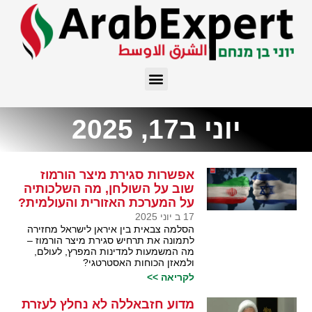
יוני ב17, 2025
אפשרות סגירת מיצר הורמוז
שוב על השולחן, מה השלכותיה
על המערכת האזורית והעולמית?
17 ב יוני 2025
הסלמה צבאית בין איראן לישראל מחזירה
לתמונה את תרחיש סגירת מיצר הורמוז –
מה המשמעות למדינות המפרץ, לעולם,
ולמאזן הכוחות האסטרטגי?
לקריאה >>
מדוע חזבאללה לא נחלץ לעזרת