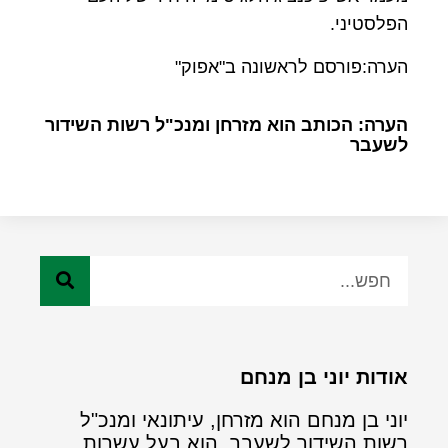
הפלסטיני.
הערה:פורסם לראשונה ב"אפוק"
הערה: הכותב הוא מזרחן ומנכ"ל רשות השידור
לשעבר
אודות יוני בן מנחם
יוני בן מנחם הוא מזרחן, עיתונאי ומנכ"ל
רשות השידור לשעבר. הוא בעל עשרות