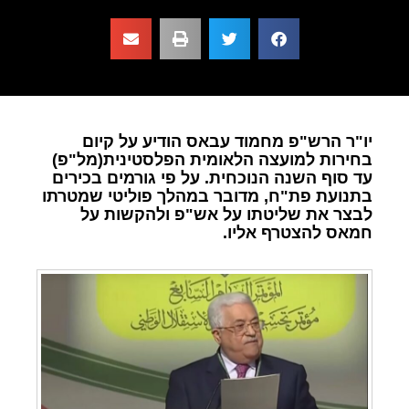
יו"ר הרש"פ מחמוד עבאס הודיע על קיום
בחירות למועצה הלאומית הפלסטינית(מל"פ)
עד סוף השנה הנוכחית. על פי גורמים בכירים
בתנועת פת"ח, מדובר במהלך פוליטי שמטרתו
לבצר את שליטתו על אש"פ ולהקשות על
חמאס להצטרף אליו.