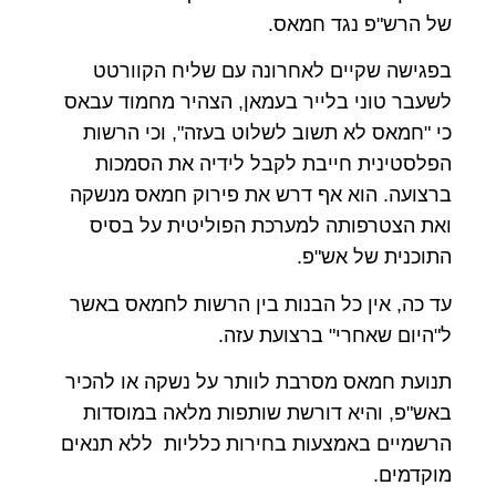
של הרש"פ נגד חמאס.
בפגישה שקיים לאחרונה עם שליח הקוורטט
לשעבר טוני בלייר בעמאן, הצהיר מחמוד עבאס
כי "חמאס לא תשוב לשלוט בעזה", וכי הרשות
הפלסטינית חייבת לקבל לידיה את הסמכות
ברצועה. הוא אף דרש את פירוק חמאס מנשקה
ואת הצטרפותה למערכת הפוליטית על בסיס
התוכנית של אש"פ.
עד כה, אין כל הבנות בין הרשות לחמאס באשר
ל"היום שאחרי" ברצועת עזה.
תנועת חמאס מסרבת לוותר על נשקה או להכיר
באש"פ, והיא דורשת שותפות מלאה במוסדות
הרשמיים באמצעות בחירות כלליות ללא תנאים
מוקדמים.