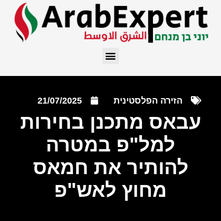
הזירה הפלסטינית
21/07/2025
עבאס מתכנן בחירות
למל"פ במטרה
להותיר את חמאס
מחוץ לאש"פ