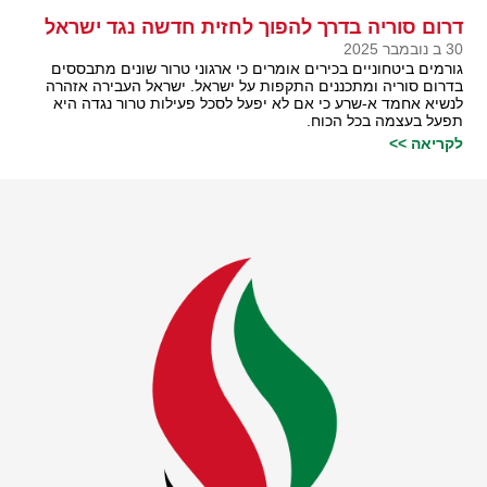
דרום סוריה בדרך להפוך לחזית חדשה נגד ישראל
30 ב נובמבר 2025
גורמים ביטחוניים בכירים אומרים כי ארגוני טרור שונים מתבססים
בדרום סוריה ומתכננים התקפות על ישראל. ישראל העבירה אזהרה
לנשיא אחמד א-שרע כי אם לא יפעל לסכל פעילות טרור נגדה היא
תפעל בעצמה בכל הכוח.
לקריאה >>