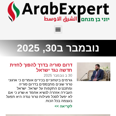
נובמבר ב30, 2025
דרום סוריה בדרך להפוך לחזית
חדשה נגד ישראל
30 ב נובמבר 2025
גורמים ביטחוניים בכירים אומרים כי ארגוני
טרור שונים מתבססים בדרום סוריה
ומתכננים התקפות על ישראל. ישראל
העבירה אזהרה לנשיא אחמד א-שרע כי אם
לא יפעל לסכל פעילות טרור נגדה היא תפעל
בעצמה בכל הכוח.
לקריאה >>