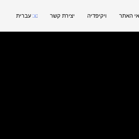
אי האתר
ויקיפדיה
יצירת קשר
עברית