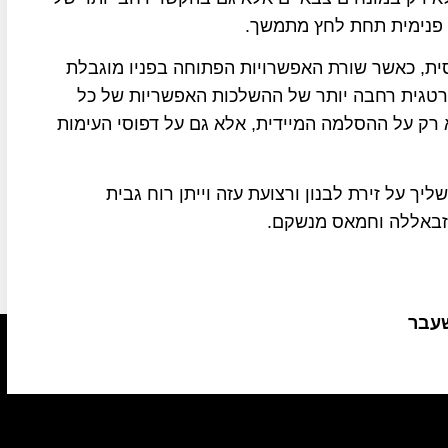
ה פנימית תחת לחץ מתמשך.
סית, כאשר שורת האפשרויות הפתוחה בפניו מוגבלת
סטרטגית רחבה יותר של ההשלכות האפשריות של כל
 רק על ההסלמה המיידית, אלא גם על דפוסי העימות
 על זירת לבנון ורצועת עזה וייתן רוח גבית
חזבאללה וחמאס מנשקם.
שעבר