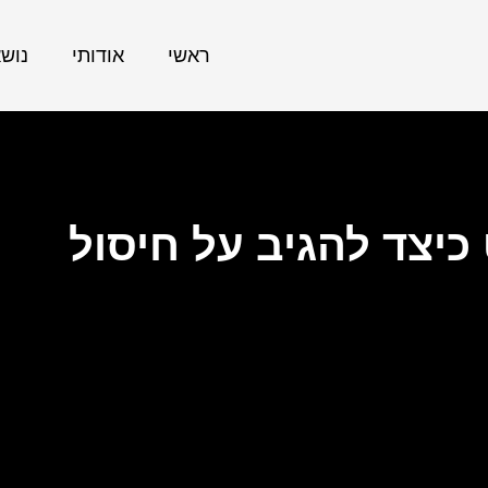
ראשי
אודותי
נוש
יצד להגיב על חיסול