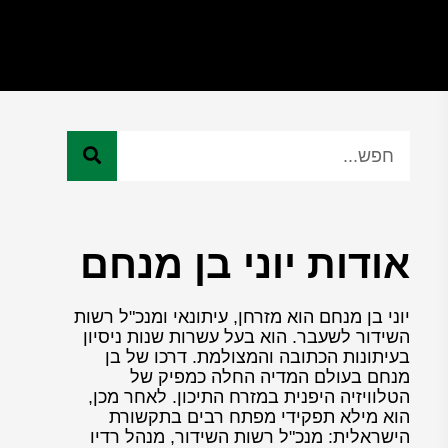
אודות יוני בן מנחם
יוני בן מנחם הוא מזרחן, עיתונאי ומנכ"ל רשות
השידור לשעבר. הוא בעל עשרות שנות ניסיון
בעיתונות הכתובה והמצולמת. דרכו של בן
מנחם בעולם המדיה החלה כמפיק של
הטלוויזיה היפנית במזרח התיכון. לאחר מכן,
הוא מילא תפקידי מפתח רבים בתקשורת
הישראלית: מנכ"ל רשות השידור, מנהל רדיו