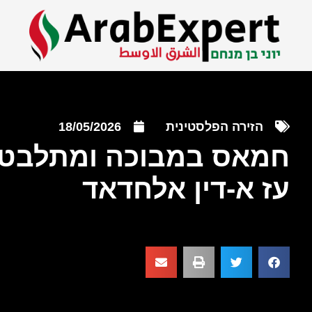
הזירה הפלסטינית
18/05/2026
חמאס במבוכה ומתלבט כ
עז א-דין אלחדאד