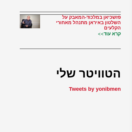
פזשכיאן במלכוד-המאבק על
השלטון באיראן מתנהל מאחורי
הקלעים
קרא עוד>>
הטוויטר שלי
Tweets by yonibmen