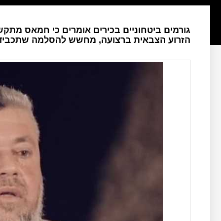
גורמים ביטחוניים בכירים אומרים כי חמאס מתקש
הזרוע הצבאית ברצועה, מחשש להסלמה שתכביד ע