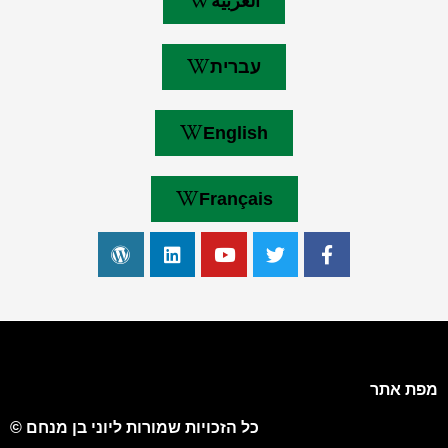
العربية
עברית
English
Français
מפת אתר
כל הזכויות שמורות ליוני בן מנחם ©