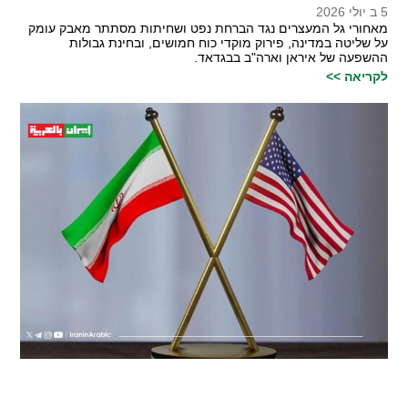
5 ב יולי 2026
מאחורי גל המעצרים נגד הברחת נפט ושחיתות מסתתר מאבק עומק
על שליטה במדינה, פירוק מוקדי כוח חמושים, ובחינת גבולות
ההשפעה של איראן וארה"ב בבגדאד.
לקריאה >>