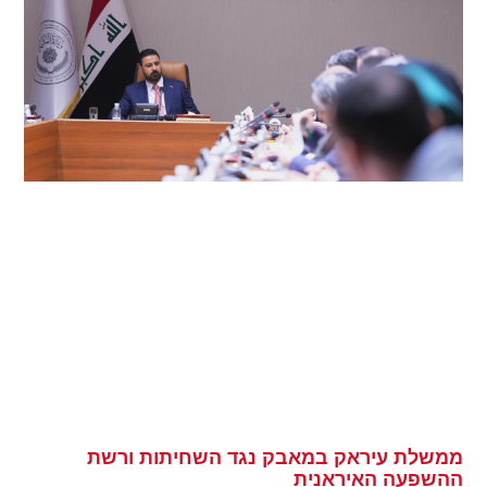
ממשלת עיראק במאבק נגד השחיתות ורשת
ההשפעה האיראנית