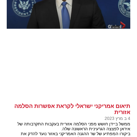
תיאום אמריקני ישראלי לקראת אפשרות הסלמה
אזורית
4 ב מרץ 2023
ממשל ביידן חושש מפני הסלמה אזורית בעקבות התקרבותה של
איראן לפצצה הגרעינית הראשונה שלה.
ביקורו המפתיע של שר ההגנה האמריקני באזור נועד להדק את