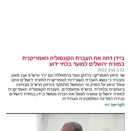
ביידן דחה את העברת הקונסוליה האמריקנית
במזרח ירושלים למועד בלתי ידוע
31 ב מרץ 2022
שר החוץ האמריקני בלינקן נועד ברמאללה עם יו"ר הרש"פ אבו מאזן
והבהיר כי נושא העברת השגרירות האמריקנית למזרח ירושלים איננו
עומד כרגע על הפרק וכי הממשל מתמקד בחיזוק הרש"פ מבחינה
ביטחונית וכלכלית. ברש"פ מתוסכלים, העברת הקונסוליה האמריקנית
למזרח ירושלים אמורה לסמל את הכרת ממשל ביידן במזרח ירושלים
כבירת המדינה הפלסטינית העתידית.
לקריאה >>