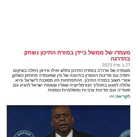
מעמדו של ממשל ביידן במזרח התיכון נשחק
בהדרגה
27 ב מרץ 2023
מעמדה של ארה"ב במזרח התיכון נחלש ואילו איראן החלה בשיקום
יחסיה עם מדינות המפרץ בתיווכה של סין שמעמדה מתחזק כשחקן
אזורי חשוב במזרח התיכון. ההתפתחות הזו מסוכנת לישראל והיא
עלולה לפגוע בתהליך הנורמליזציה שאליו שואפת ישראל להגיע עם
סעודיה ועם מדינות ערביות ומוסלמיות נוספות.
לקריאה >>