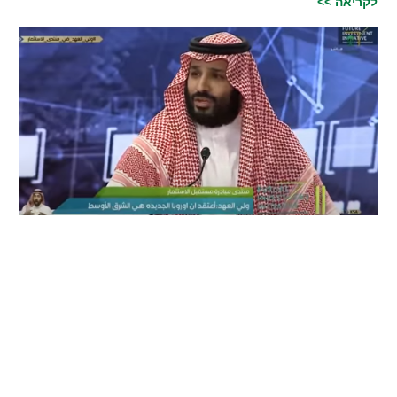
לקריאה >>