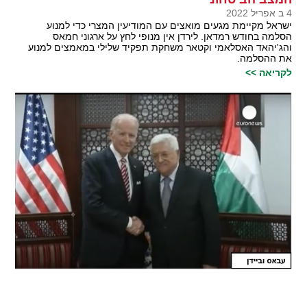
4 ב אפריל 2022
ישראל מקיימת מגעים מואצים עם המודיעין המצרי כדי למנוע
הסלמה בחודש רמדאן. לירדן אין מנופי לחץ על ארגוני חמאס
והג'יהאד האסלאמי וקטאר משחקת תפקיד שלילי במאמצים למנוע
את ההסלמה.
לקריאה >>