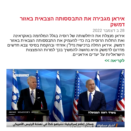
איראן מגבירה את התבססותה הצבאית באזור
דמשק
28 ב דצמבר 2022
איראן מנצלת את היחלשותה של רוסיה בגלל המלחמה באוקראינה
ואת התלות הרוסית בה כדי להעמיק את התבססותה הצבאית באזור
דמשק. איראן החלה ברכישת נדל"ן אזרחי ובהקמת בסיסי צבא חדשים
מדרום לדמשק והיא נחושה להמשיך בכך למרות ההפצצות
הישראליות על יעדים איראניים.
לקריאה >>