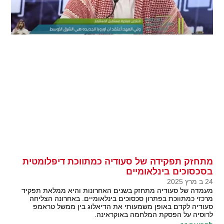
מתחזק תפקידה של סעודיה כמתווכת דיפלומטית
בסכסוכים בינלאומיים
24 ב מרץ 2025
מעמדה של סעודיה מתחזק בשנים האחרונות והיא ממלאת תפקיד
מרכזי כמתווכת בפתרון סכסוכים בינלאומיים. באחרונה הצליחה
סעודיה לקדם באופן משמעותי את הדיאלוג בין ממשל טראמפ
לרוסיה על הפסקת המלחמה באוקראינה.