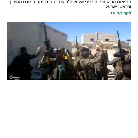
התיאום הביטחוני והמדיני של ארה"ב עם בנות בריתה במזרח התיכון
ובראשן ישראל.
לקריאה >>