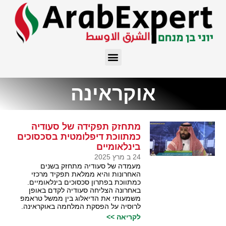
אוקראינה
מתחזק תפקידה של סעודיה
כמתווכת דיפלומטית בסכסוכים
בינלאומיים
24 ב מרץ 2025
מעמדה של סעודיה מתחזק בשנים
האחרונות והיא ממלאת תפקיד מרכזי
כמתווכת בפתרון סכסוכים בינלאומיים.
באחרונה הצליחה סעודיה לקדם באופן
משמעותי את הדיאלוג בין ממשל טראמפ
לרוסיה על הפסקת המלחמה באוקראינה.
לקריאה >>