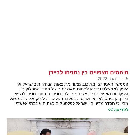
היחסים הצפויים בין נתניהו לביידן
5 ב נובמבר 2022
הממשל האמריקני מאוכזב מאוד מתוצאות הבחירות בישראל אך
יעניק לממשלת נתניהו לפחות מאה ימים של חסד. המחלוקות
העיקריות הצפויות בין ראש הממשלה נתניהו הנבחר נתניהו לנשיא
ביידן הן ביחס לאיראן ולרוסיה בעקבות פלישתה לאוקראינה. הממשל
מבין כי הסדר מדיני בין ישראל לפלסטינים כעת הוא בלתי אפשרי.
לקריאה >>