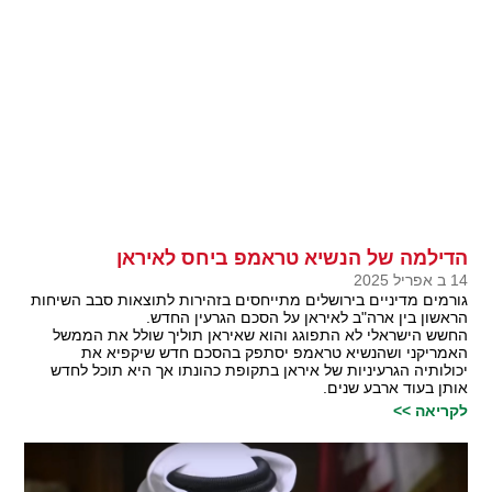
הדילמה של הנשיא טראמפ ביחס לאיראן
14 ב אפריל 2025
גורמים מדיניים בירושלים מתייחסים בזהירות לתוצאות סבב השיחות
הראשון בין ארה"ב לאיראן על הסכם הגרעין החדש.
החשש הישראלי לא התפוגג והוא שאיראן תוליך שולל את הממשל
האמריקני ושהנשיא טראמפ יסתפק בהסכם חדש שיקפיא את
יכולותיה הגרעיניות של איראן בתקופת כהונתו אך היא תוכל לחדש
אותן בעוד ארבע שנים.
לקריאה >>