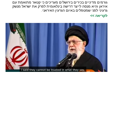
גורמים מדיניים בכירים בירושלים מעריכים כי קטאר מתואמת עם
איראן והיא מנסה לייצר דרישה בינלאומית לפרק את ישראל מנשק
גרעיני לפני שמטפלים באיום הגרעין האיראני.
לקריאה >>