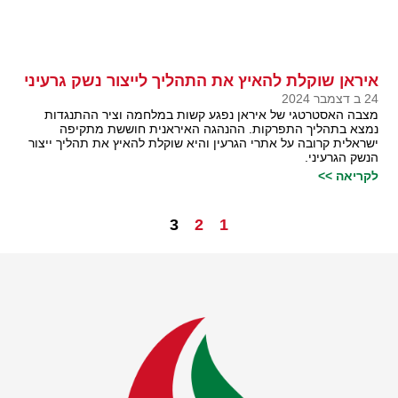
איראן שוקלת להאיץ את התהליך לייצור נשק גרעיני
24 ב דצמבר 2024
מצבה האסטרטגי של איראן נפגע קשות במלחמה וציר ההתנגדות
נמצא בתהליך התפרקות. ההנהגה האיראנית חוששת מתקיפה
ישראלית קרובה על אתרי הגרעין והיא שוקלת להאיץ את תהליך ייצור
הנשק הגרעיני.
לקריאה >>
3
2
1