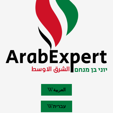
العربية
עברית