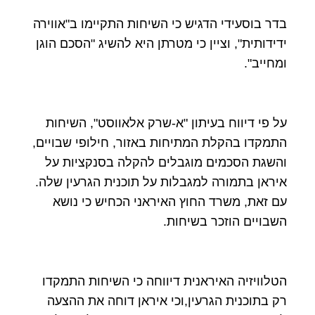
בדר בוסעידי הדגיש כי השיחות התקיימו ב"אווירה
ידידותית", וציין כי מטרתן היא להשיג "הסכם הוגן
ומחייב".
על פי דיווח בעיתון "א-שרק אלאווסט", השיחות
התמקדו בהקלת המתיחות באזור, חילופי שבויים,
והשגת הסכמים מוגבלים להקלה בסנקציות על
איראן בתמורה למגבלות על תוכנית הגרעין שלה.
עם זאת, משרד החוץ האיראני הכחיש כי נושא
השבויים הוזכר בשיחות.
הטלוויזיה האיראנית דיווחה כי השיחות התמקדו
רק בתוכנית הגרעין,וכי איראן דוחה את ההצעה