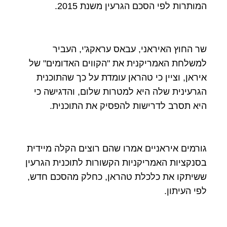
המותרות לפי הסכם הגרעין משנת 2015.
שר החוץ האיראני, עבאס עראקג'י, העביר
למשלחת האמריקנית את "הקווים האדומים" של
איראן, וציין כי טהראן עומדת על כך שהתוכנית
הגרעינית שלה היא למטרות שלום, והדגישה כי
היא תסרב לדרישות להפסיק את התוכנית.
גורמים איראניים אמרו שהם רוצים הקלה מיידית
בסנקציות האמריקניות הקשורות לתוכנית הגרעין
ששיתקו את כלכלת טהראן, כחלק מהסכם חדש,
לפי העיתון.