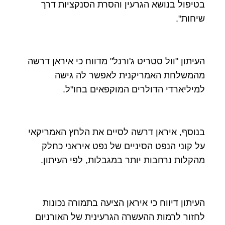
בטיפול בנושא הגרעין והסרת הסנקציות דרך
שיחות".
העיתון "וול סטריט ג'ורנל" מדווח כי איראן דרשה
מהמשלחת האמריקנית לאפשר לה גישה
למיליארדי הדולרים המוקפאים בחו"ל.
בנוסף, איראן דרשה לסיים את הלחץ האמריקאי
על קוני הנפט הסיניים של נפט איראני כחלק
מהקלות נרחבות יותר במגבלות, לפי העיתון.
העיתון דיווח כי איראן הציעה בתמורה נכונות
לחזור לרמות ההעשרה הגרעינית של האורניום