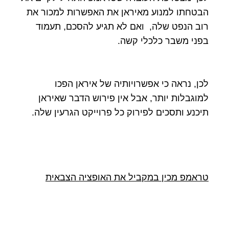
הבטחתו למנוע מאיראן את האפשרות למכור את
רוב הנפט שלה, ואם לא תגיע להסכם, תעמוד
בפני משבר כלכלי קשה.
לכן, נראה כי אפשרויותיה של איראן הפכו
למוגבלות יותר, אבל אין פירוש הדבר שאיראן
תיכנע ותסכים לפירוק כל פרוייקט הגרעין שלה.
טראמפ מכין במקביל את האופציה הצבאית