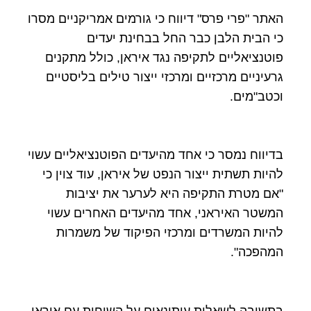
האתר "פרי פרס" דיווח כי גורמים אמריקניים מסרו
כי הבית הלבן כבר החל בבחינת יעדים
פוטנציאליים לתקיפה נגד איראן, כולל מתקנים
גרעיניים מרכזיים ומרכזי ייצור טילים בליסטיים
וכטב"מים.
בדיווח נמסר כי אחד מהיעדים הפוטנציאליים עשוי
להיות תשתית ייצור הנפט של איראן, עוד צוין כי
"אם מטרת התקיפה היא לערער את יציבות
המשטר האיראני, אחד מהיעדים האחרים עשוי
להיות המשרדים ומרכזי הפיקוד של משמרות
המהפכה".