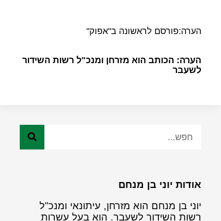
הערה:פורסם לראשונה ב"אפוק"
הערה: הכותב הוא מזרחן ומנכ"ל רשות השידור
לשעבר
אודות יוני בן מנחם
יוני בן מנחם הוא מזרחן, עיתונאי ומנכ"ל
רשות השידור לשעבר. הוא בעל עשרות