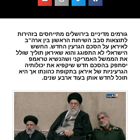
גורמים מדיניים בירושלים מתייחסים בזהירות
לתוצאות סבב השיחות הראשון בין ארה"ב
לאיראן על הסכם הגרעין החדש. החשש
הישראלי לא התפוגג והוא שאיראן תוליך שולל
את הממשל האמריקני ושהנשיא טראמפ
יסתפק בהסכם חדש שיקפיא את יכולותיה
הגרעיניות של איראן בתקופת כהונתו אך היא
תוכל לחדש אותן בעוד ארבע שנים.