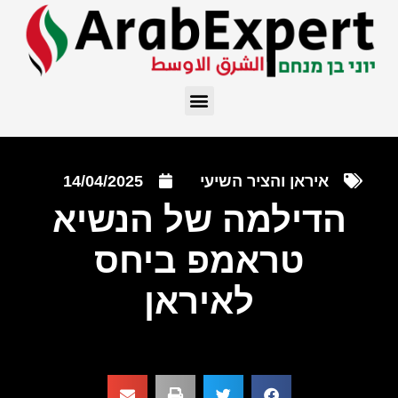
איראן והציר השיעי
14/04/2025
הדילמה של הנשיא
טראמפ ביחס
לאיראן