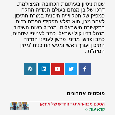
שנות ניסיון בעיתונות הכתובה והמצולמת.
דרכו של בן מנחם בעולם המדיה החלה
כמפיק של הטלוויזיה היפנית במזרח התיכון.
לאחר מכן, הוא מילא תפקידי מפתח רבים
בתקשורת הישראלית: מנכ"ל רשות השידור,
מנהל רדיו קול ישראל, כתב לענייניי שטחים,
כתב ופרשן מדיני, פרשן לענייני המזרח
התיכון ועורך ראשי ומגיש התוכנית 'מגזין
המזה"ת'.
פוסטים אחרונים
הסכם מכה-האתגר החדש של איראן
קרא עוד>>