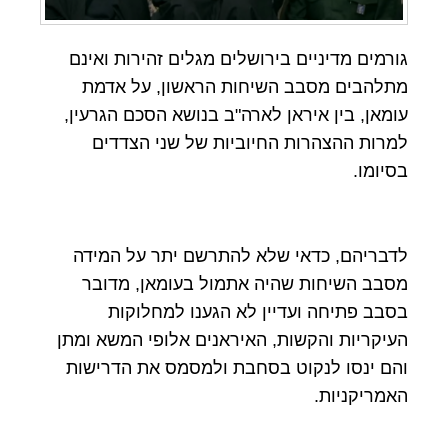
גורמים מדיניים בירושלים מגלים זהירות ואינם
מתלהבים מסבב השיחות הראשון, על אדמת
עומאן, בין איראן לארה"ב בנושא הסכם הגרעין,
למרות ההצהרות החיוביות של שני הצדדים
בסיומו.
לדבריהם, כדאי שלא להתרשם יתר על המידה
מסבב השיחות שהיה אתמול בעומאן, מדובר
בסבב פתיחה ועדיין לא הגענו למחלוקות
העיקריות והקשות, האיראנים אלופי המשא ומתן
והם ינסו לנקוט בסחבת ולמסמס את הדרישות
האמריקניות.