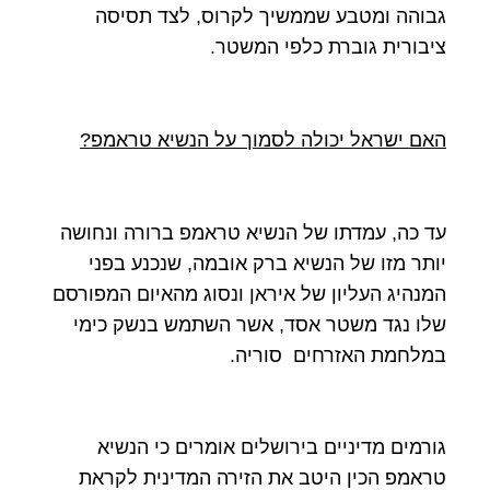
גבוהה ומטבע שממשיך לקרוס, לצד תסיסה
ציבורית גוברת כלפי המשטר.
האם ישראל יכולה לסמוך על הנשיא טראמפ
?
עד כה, עמדתו של הנשיא טראמפ ברורה ונחושה
יותר מזו של הנשיא ברק אובמה, שנכנע בפני
המנהיג העליון של איראן ונסוג מהאיום המפורסם
שלו נגד משטר אסד, אשר השתמש בנשק כימי
במלחמת האזרחים סוריה.
גורמים מדיניים בירושלים אומרים כי הנשיא
טראמפ הכין היטב את הזירה המדינית לקראת